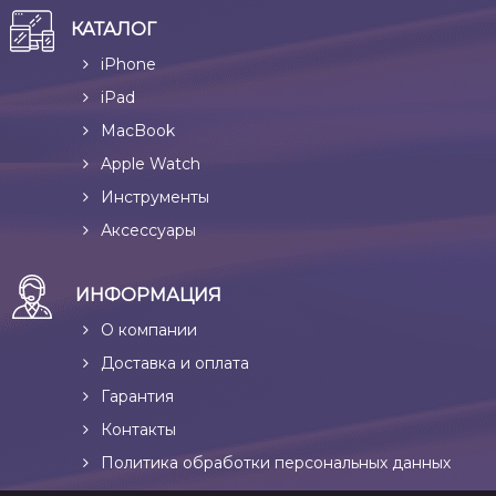
КАТАЛОГ
iPhone
iPad
MacBook
Apple Watch
Инструменты
Аксессуары
ИНФОРМАЦИЯ
О компании
Доставка и оплата
Гарантия
Контакты
Политика обработки персональных данных