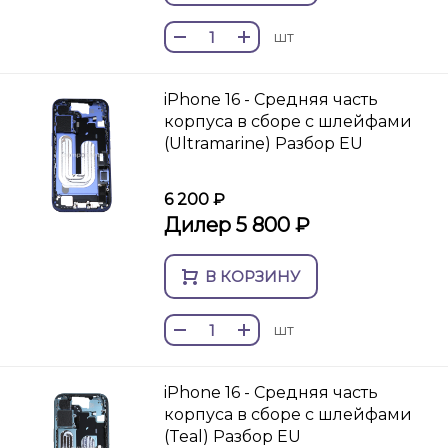
шт
iPhone 16 - Средняя часть
корпуса в сборе с шлейфами
(Ultramarine) Разбор EU
6 200 ₽
Дилер 5 800 ₽
В КОРЗИНУ
шт
iPhone 16 - Средняя часть
корпуса в сборе с шлейфами
(Teal) Разбор EU