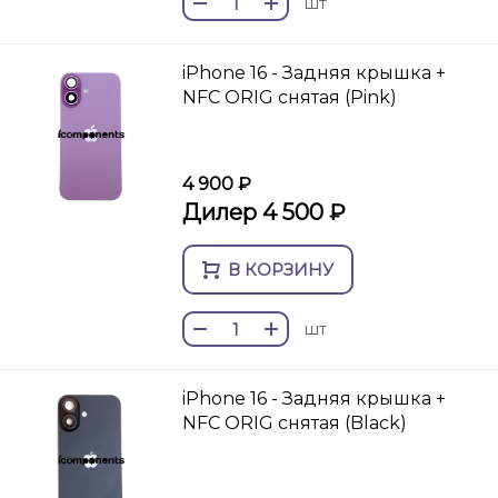
шт
iPhone 16 - Задняя крышка +
NFC ORIG снятая (Pink)
4 900 ₽
Дилер 4 500 ₽
В КОРЗИНУ
шт
iPhone 16 - Задняя крышка +
NFC ORIG снятая (Black)