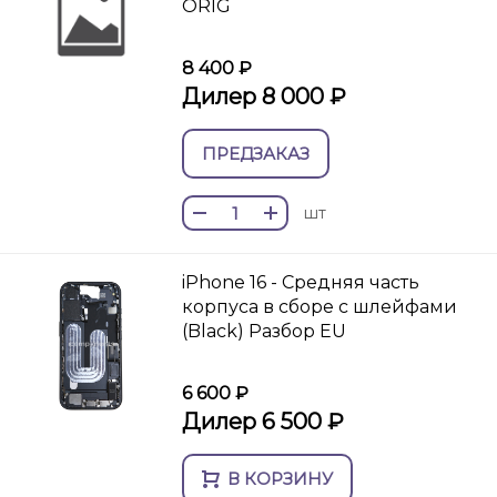
ORIG
8 400 ₽
Дилер 8 000 ₽
ПРЕДЗАКАЗ
шт
iPhone 16 - Средняя часть
корпуса в сборе с шлейфами
(Black) Разбор EU
6 600 ₽
Дилер 6 500 ₽
В КОРЗИНУ