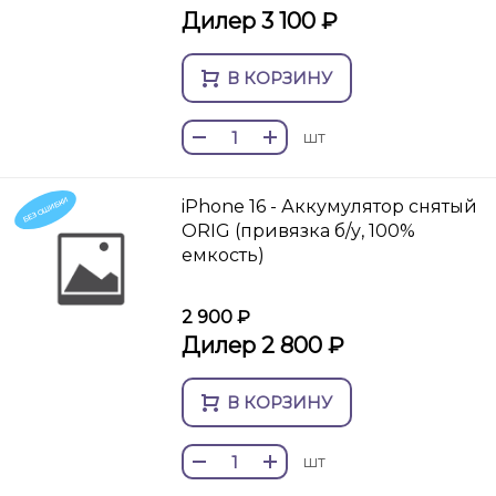
Дилер 3 100 ₽
В КОРЗИНУ
шт
БЕЗ ОШИБКИ
iPhone 16 - Аккумулятор снятый
ORIG (привязка б/у, 100%
емкость)
2 900 ₽
Дилер 2 800 ₽
В КОРЗИНУ
шт