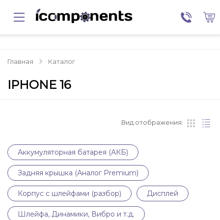
Главная
Каталог
IPHONE 16
Вид отображения:
Аккумуляторная батарея (АКБ)
Задняя крышка (Аналог Premium)
Корпус с шлейфами (разбор)
Дисплей
Шлейфа, Динамики, Вибро и т.д.