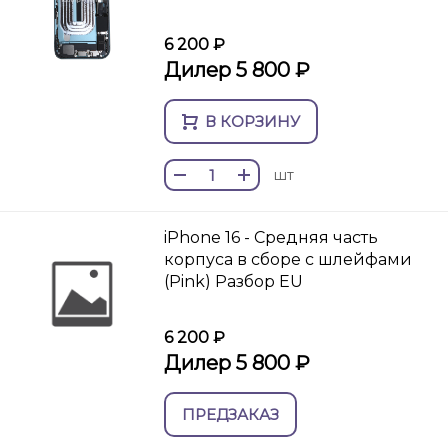
6 200 ₽
Дилер 5 800 ₽
В КОРЗИНУ
шт
iPhone 16 - Средняя часть
корпуса в сборе с шлейфами
(Pink) Разбор EU
6 200 ₽
Дилер 5 800 ₽
ПРЕДЗАКАЗ