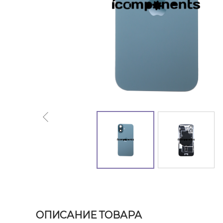
ОПИСАНИЕ ТОВАРА