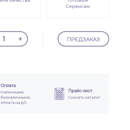
ень качества
топовым
Сервисам
ПРЕДЗАКАЗ
Оплата
Прайс-лист
Наличными,
безналичными,
Скачать каталог
оплата на р/с