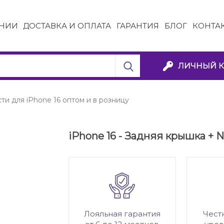
НИИ
ДОСТАВКА И ОПЛАТА
ГАРАНТИЯ
БЛОГ
КОНТА
ЛИЧНЫЙ К
ти для iPhone 16 оптом и в розницу
iPhone 16 - Задняя крышка + N
Лояльная гарантия
Чест