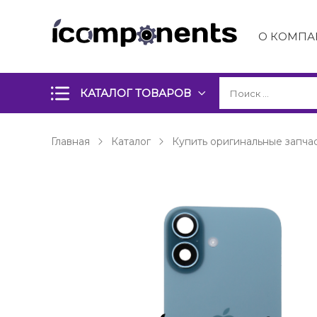
О КОМПА
КАТАЛОГ ТОВАРОВ
Главная
Каталог
Купить оригинальные запчас