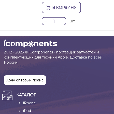
В КОРЗИНУ
шт
2012 - 2025 © iComponents - поставщик запчастей и
комплектующих для техники Apple. Доставка по всей
России.
Хочу оптовый прайс
КАТАЛОГ
iPhone
iPad