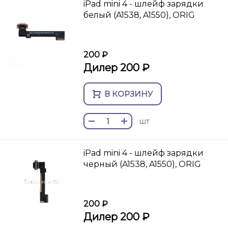
iPad mini 4 - шлейф зарядки
белый (A1538, A1550), ORIG
200 ₽
Дилер 200 ₽
В КОРЗИНУ
шт
iPad mini 4 - шлейф зарядки
черный (A1538, A1550), ORIG
200 ₽
Дилер 200 ₽