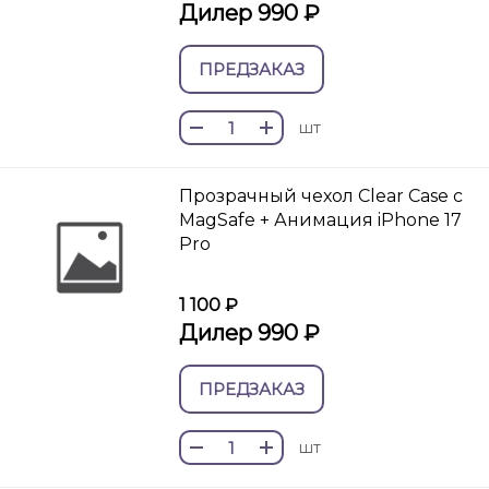
Дилер 990 ₽
ПРЕДЗАКАЗ
шт
Прозрачный чехол Clear Case c
MagSafe + Анимация iPhone 17
Pro
1 100 ₽
Дилер 990 ₽
ПРЕДЗАКАЗ
шт