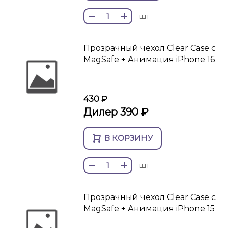
шт
Прозрачный чехол Clear Case c
MagSafe + Анимация iPhone 16
430 ₽
Дилер 390 ₽
В КОРЗИНУ
шт
Прозрачный чехол Clear Case c
MagSafe + Анимация iPhone 15