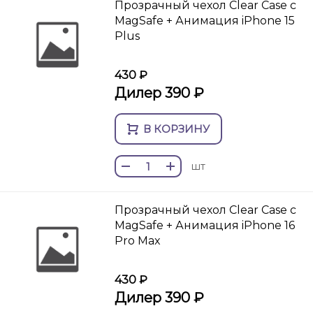
Прозрачный чехол Clear Case c
MagSafe + Анимация iPhone 15
Plus
430 ₽
Дилер 390 ₽
В КОРЗИНУ
шт
Прозрачный чехол Clear Case c
MagSafe + Анимация iPhone 16
Pro Max
430 ₽
Дилер 390 ₽