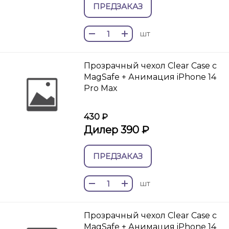
ПРЕДЗАКАЗ
шт
Прозрачный чехол Clear Case c
MagSafe + Анимация iPhone 14
Pro Max
430 ₽
Дилер 390 ₽
ПРЕДЗАКАЗ
шт
Прозрачный чехол Clear Case c
MagSafe + Анимация iPhone 14