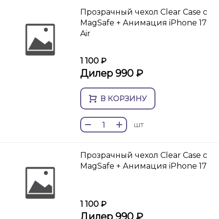
Прозрачный чехол Clear Case c
MagSafe + Анимация iPhone 17
Air
1 100 ₽
Дилер 990 ₽
В КОРЗИНУ
шт
Прозрачный чехол Clear Case c
MagSafe + Анимация iPhone 17
1 100 ₽
Дилер 990 ₽