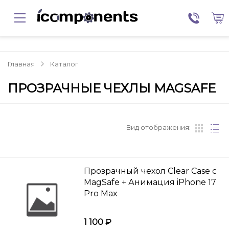
Главная
Каталог
ПРОЗРАЧНЫЕ ЧЕХЛЫ MAGSAFE
Вид отображения:
Прозрачный чехол Clear Case c
MagSafe + Анимация iPhone 17
Pro Max
1 100 ₽