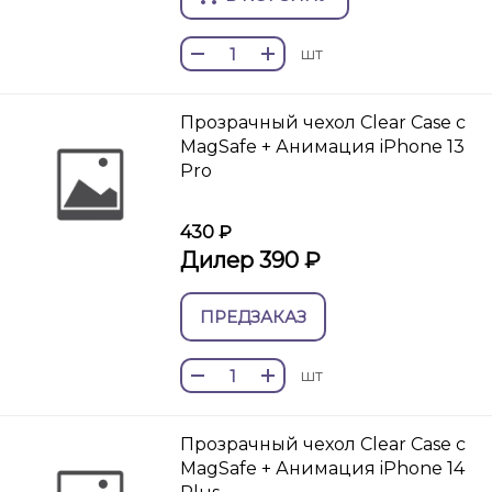
шт
Прозрачный чехол Clear Case c
MagSafe + Анимация iPhone 13
Pro
430 ₽
Дилер 390 ₽
ПРЕДЗАКАЗ
шт
Прозрачный чехол Clear Case c
MagSafe + Анимация iPhone 14