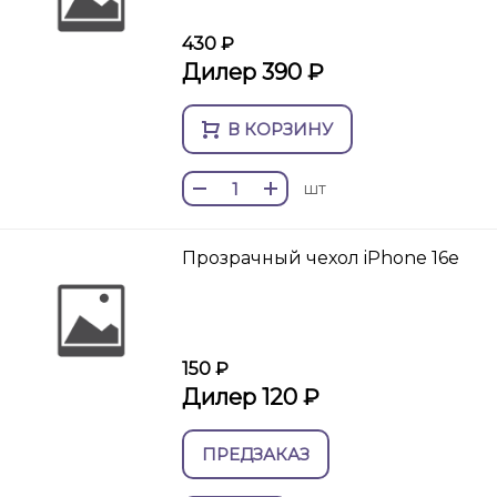
430 ₽
Дилер 390 ₽
В КОРЗИНУ
шт
Прозрачный чехол iPhone 16e
150 ₽
Дилер 120 ₽
ПРЕДЗАКАЗ