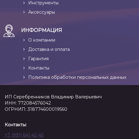
Инструменты
Аксессуары
ИНФОРМАЦИЯ
О компании
Доставка и оплата
Гарантия
Контакты
Политика обработки персональных данных
ИП Серебренников Владимир Валерьевич
ИНН: 772084576042
ОГРНИП: 318774600019560
Контакты:
+7 (991) 641-42-45