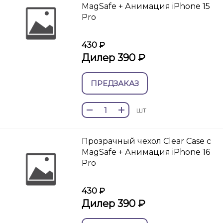
MagSafe + Анимация iPhone 15
Pro
430 ₽
Дилер 390 ₽
ПРЕДЗАКАЗ
шт
Прозрачный чехол Clear Case c
MagSafe + Анимация iPhone 16
Pro
430 ₽
Дилер 390 ₽