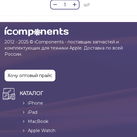
шт
2012 - 2025 © iComponents - поставщик запчастей и
комплектующих для техники Apple. Доставка по всей
России.
Хочу оптовый прайс
КАТАЛОГ
iPhone
iPad
MacBook
Apple Watch