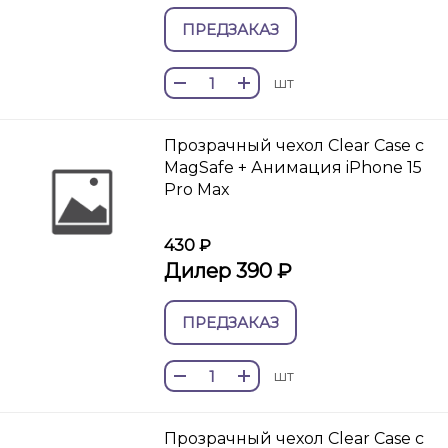
ПРЕДЗАКАЗ
шт
Прозрачный чехол Clear Case c
MagSafe + Анимация iPhone 15
Pro Max
430 ₽
Дилер 390 ₽
ПРЕДЗАКАЗ
шт
Прозрачный чехол Clear Case c