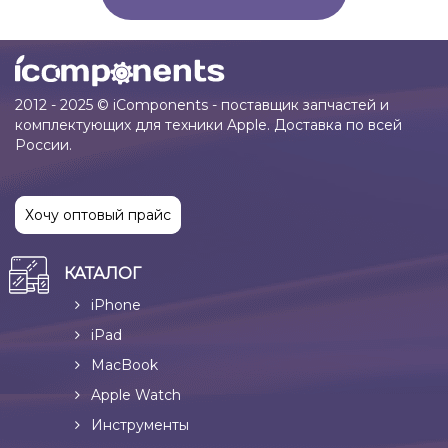
2012 - 2025 © iComponents - поставщик запчастей и
комплектующих для техники Apple. Доставка по всей
России.
Хочу оптовый прайс
КАТАЛОГ
iPhone
iPad
MacBook
Apple Watch
Инструменты