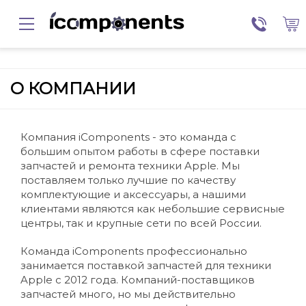
О КОМПАНИИ
Компания iComponents - это команда с
большим опытом работы в сфере поставки
запчастей и ремонта техники Apple. Мы
поставляем только лучшие по качеству
комплектующие и аксессуары, а нашими
клиентами являются как небольшие сервисные
центры, так и крупные сети по всей России.
Команда iComponents профессионально
занимается поставкой запчастей для техники
Apple с 2012 года. Компаний-поставщиков
запчастей много, но мы действительно