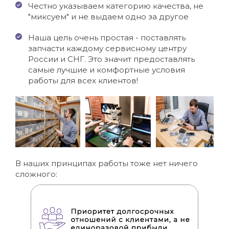
Честно указываем категорию качества, не
"миксуем" и не выдаем одно за другое
Наша цель очень простая - поставлять
запчасти каждому сервисному центру
России и СНГ. Это значит предоставлять
самые лучшие и комфортные условия
работы для всех клиентов!
В наших принципах работы тоже нет ничего
сложного: