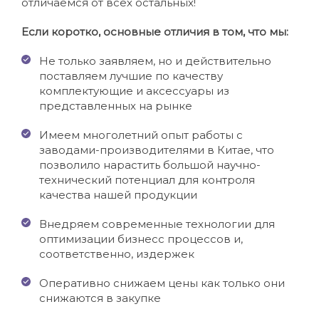
отличаемся от всех остальных!
Если коротко, основные отличия в том, что мы:
Не только заявляем, но и действительно
поставляем лучшие по качеству
комплектующие и аксессуары из
представленных на рынке
Имеем многолетний опыт работы с
заводами-производителями в Китае, что
позволило нарастить большой научно-
технический потенциал для контроля
качества нашей продукции
Внедряем современные технологии для
оптимизации бизнесс процессов и,
соответственно, издержек
Оперативно снижаем цены как только они
снижаются в закупке