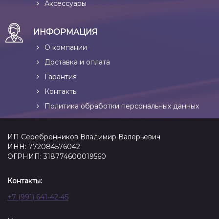
Аксессуары
ИНФОРМАЦИЯ
О компании
Доставка и оплата
Гарантия
Контакты
Политика обработки персональных данных
ИП Серебренников Владимир Валерьевич
ИНН: 772084576042
ОГРНИП: 318774600019560
Контакты:
+7 (991) 641-42-45