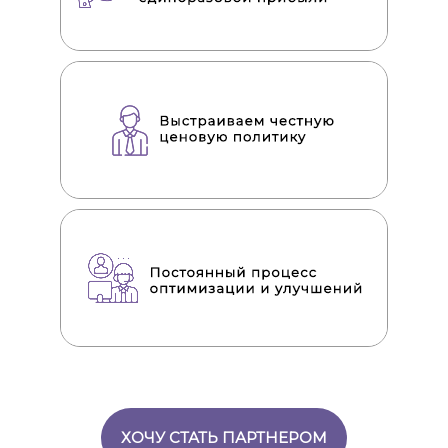
ХОЧУ СТАТЬ ПАРТНЕРОМ