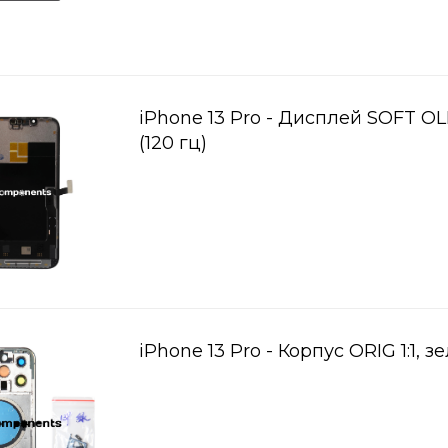
iPhone 13 Pro - Дисплей SOFT O
(120 гц)
iPhone 13 Pro - Корпус ORIG 1:1, 