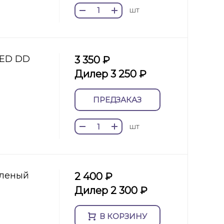
шт
LED DD
3 350 ₽
Дилер 3 250 ₽
ПРЕДЗАКАЗ
шт
зеленый
2 400 ₽
Дилер 2 300 ₽
В КОРЗИНУ