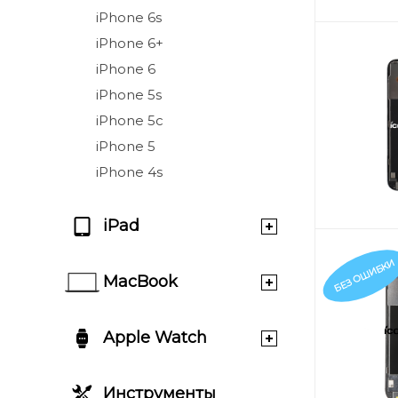
iPhone 6s
iPhone 6+
iPhone 6
iPhone 5s
iPhone 5c
iPhone 5
iPhone 4s
iPad
БЕЗ ОШИБКИ
MacBook
Apple Watch
Инструменты