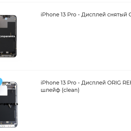
iPhone 13 Pro - Дисплей снятый 
iPhone 13 Pro - Дисплей ORIG RE
шлейф (clean)