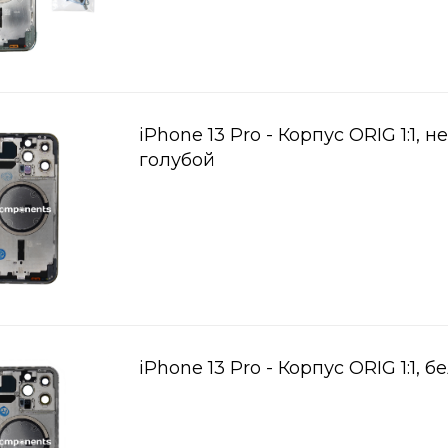
iPhone 13 Pro - Корпус ORIG 1:1, н
голубой
iPhone 13 Pro - Корпус ORIG 1:1, 