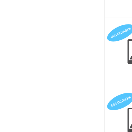
БЕЗ ОШИБКИ
БЕЗ ОШИБКИ