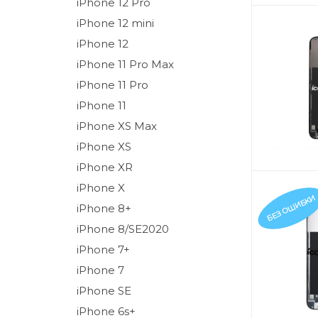
iPhone 12 Pro
iPhone 12 mini
iPhone 12
iPhone 11 Pro Max
iPhone 11 Pro
iPhone 11
iPhone XS Max
iPhone XS
iPhone XR
iPhone X
БЕЗ ОШИБКИ
iPhone 8+
iPhone 8/SE2020
iPhone 7+
iPhone 7
iPhone SE
iPhone 6s+