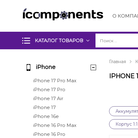
О КОМПА
КАТАЛОГ ТОВАРОВ
Главная
К
iPhone
IPHONE 
iPhone 17 Pro Max
iPhone 17 Pro
iPhone 17 Air
iPhone 17
Аккумулят
iPhone 16e
Корпус 1:
iPhone 16 Pro Max
iPhone 16 Pro