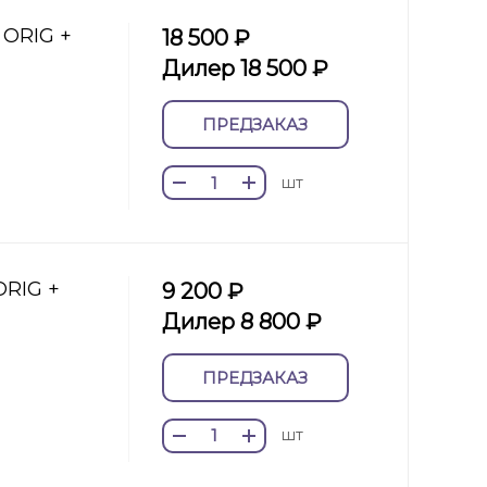
 ORIG +
18 500 ₽
Дилер 18 500 ₽
ПРЕДЗАКАЗ
шт
ORIG +
9 200 ₽
Дилер 8 800 ₽
ПРЕДЗАКАЗ
шт