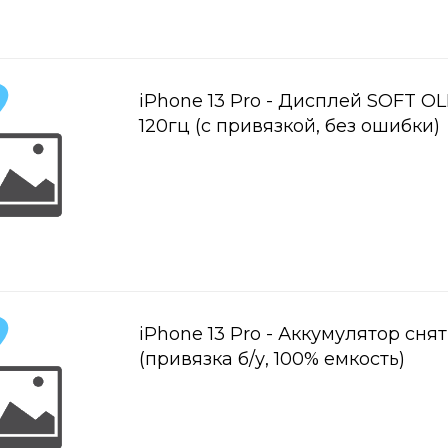
iPhone 13 Pro - Дисплей SOFT O
120гц (с привязкой, без ошибки)
iPhone 13 Pro - Аккумулятор сня
(привязка б/у, 100% емкость)