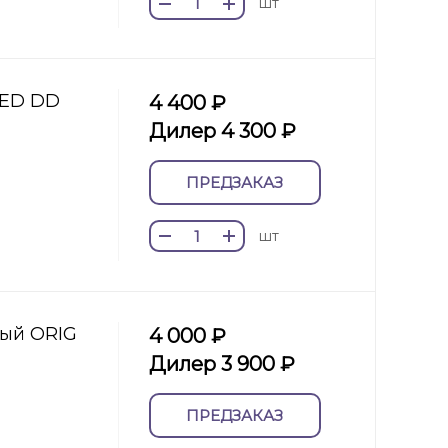
шт
LED DD
4 400 ₽
Дилер 4 300 ₽
ПРЕДЗАКАЗ
шт
тый ORIG
4 000 ₽
Дилер 3 900 ₽
ПРЕДЗАКАЗ