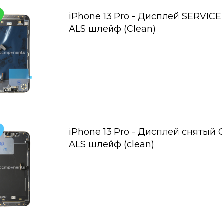
iPhone 13 Pro - Дисплей SERVICE
ALS шлейф (Clean)
iPhone 13 Pro - Дисплей снятый 
ALS шлейф (clean)