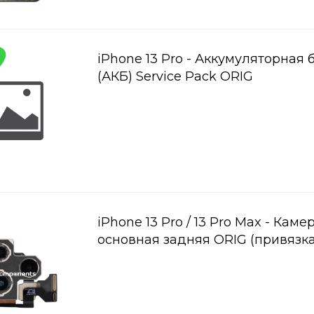
iPhone 13 Pro - Аккумуляторная 
(АКБ) Service Pack ORIG
iPhone 13 Pro / 13 Pro Max - Каме
основная задняя ORIG (привязка