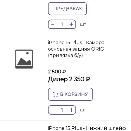
ПРЕДЗАКАЗ
шт
iPhone 15 Plus - Камера
основная задняя ORIG
(привязка б/у)
2 500 ₽
Дилер 2 350 ₽
В КОРЗИНУ
шт
iPhone 15 Plus - Нижний шлейф