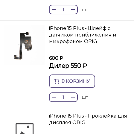
шт
iPhone 15 Plus - Шлейф с
датчиком приближения и
микрофоном ORIG
600 ₽
Дилер 550 ₽
В КОРЗИНУ
шт
iPhone 15 Plus - Проклейка для
дисплея ORIG