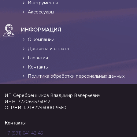
Инструменты
Аксессуары
ИНФОРМАЦИЯ
О компании
Доставка и оплата
Гарантия
Контакты
Политика обработки персональных данных
ИП Серебренников Владимир Валерьевич
ИНН: 772084576042
ОГРНИП: 318774600019560
Контакты:
+7 (991) 641-42-45