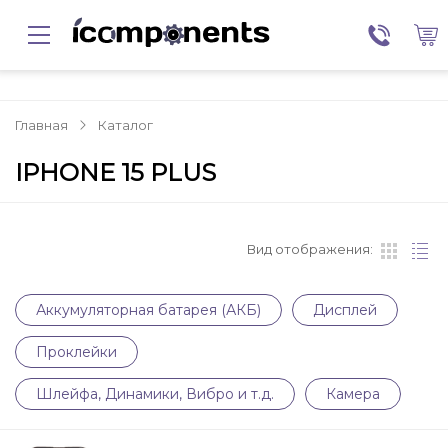
Главная
Каталог
IPHONE 15 PLUS
Вид отображения:
Аккумуляторная батарея (АКБ)
Дисплей
Проклейки
Шлейфа, Динамики, Вибро и т.д.
Камера