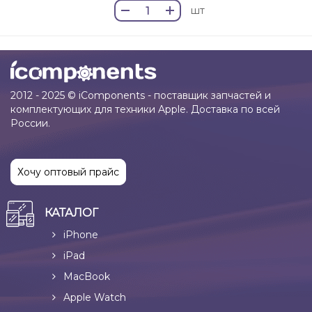
шт
2012 - 2025 © iComponents - поставщик запчастей и
комплектующих для техники Apple. Доставка по всей
России.
Хочу оптовый прайс
КАТАЛОГ
iPhone
iPad
MacBook
Apple Watch