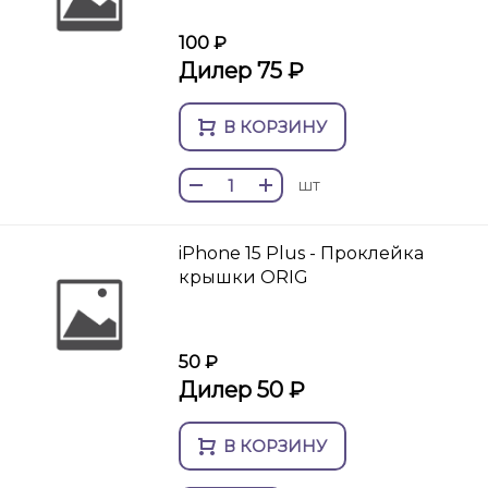
100 ₽
Дилер 75 ₽
В КОРЗИНУ
шт
iPhone 15 Plus - Проклейка
крышки ORIG
50 ₽
Дилер 50 ₽
В КОРЗИНУ