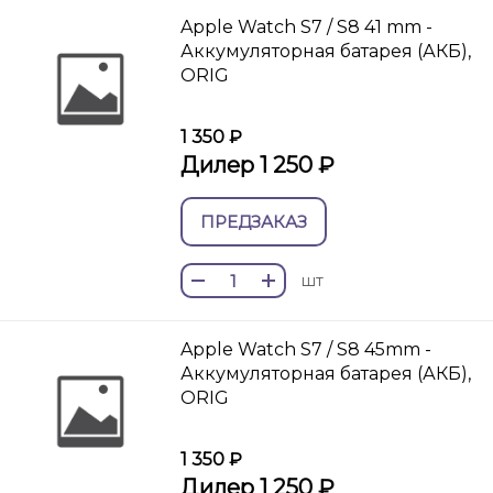
Apple Watch S7 / S8 41 mm -
Аккумуляторная батарея (АКБ),
ORIG
1 350 ₽
Дилер 1 250 ₽
ПРЕДЗАКАЗ
шт
Apple Watch S7 / S8 45mm -
Аккумуляторная батарея (АКБ),
ORIG
1 350 ₽
Дилер 1 250 ₽