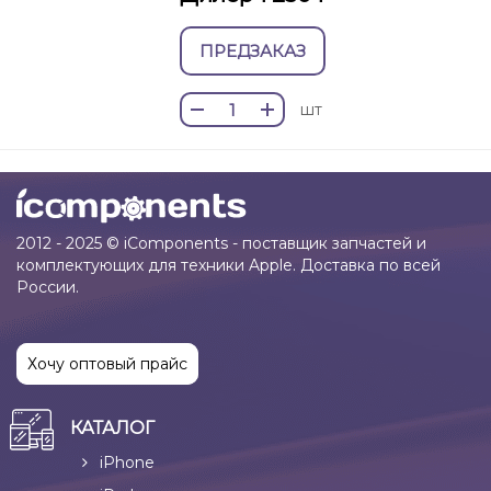
ПРЕДЗАКАЗ
шт
2012 - 2025 © iComponents - поставщик запчастей и
комплектующих для техники Apple. Доставка по всей
России.
Хочу оптовый прайс
КАТАЛОГ
iPhone