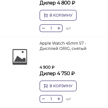
Дилер 4 800 ₽
В КОРЗИНУ
шт
Apple Watch 45mm S7 -
Дисплей ORIG, снятый
4 900 ₽
Дилер 4 750 ₽
В КОРЗИНУ
шт