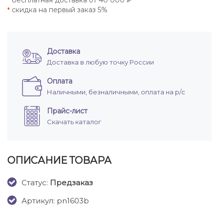
бесплатная доставка от 40 000 ₽
*
скидка на первый заказ 5%
*
Доставка
Доставка в любую точку России
Оплата
Наличными, безналичными, оплата на р/с
Прайс-лист
Скачать каталог
ОПИСАНИЕ ТОВАРА
Cтатус:
Предзаказ
Артикул: pn1603b