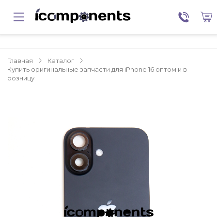
Главная
Каталог
Купить оригинальные запчасти для iPhone 16 оптом и в
розницу