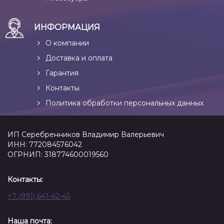
ИНФОРМАЦИЯ
О компании
Доставка и оплата
Гарантия
Контакты
Политика обработки персональных данных
ИП Серебренников Владимир Валерьевич
ИНН: 772084576042
ОГРНИП: 318774600019560
Контакты:
+7 (991) 641-42-45
Наша почта: