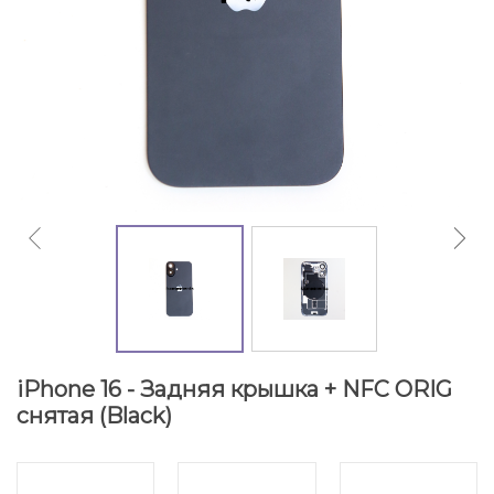
iPhone 16 - Задняя крышка + NFC ORIG
снятая (Black)