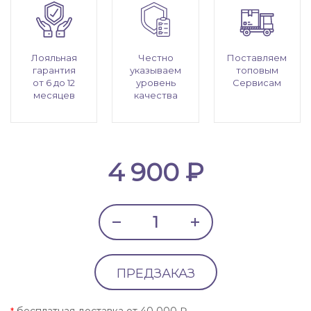
Лояльная
Честно
Поставляем
гарантия
указываем
топовым
от 6 до 12
уровень
Сервисам
месяцев
качества
4 900 ₽
ПРЕДЗАКАЗ