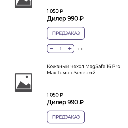
1 050 ₽
Дилер 990 ₽
ПРЕДЗАКАЗ
шт
Кожаный чехол MagSafe 16 Pro
Max Темно-Зеленый
1 050 ₽
Дилер 990 ₽
ПРЕДЗАКАЗ