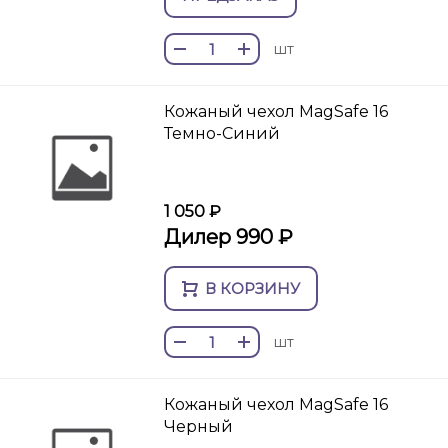
шт
Кожаный чехол MagSafe 16
Темно-Синий
1 050 ₽
Дилер 990 ₽
В КОРЗИНУ
шт
Кожаный чехол MagSafe 16
Черный