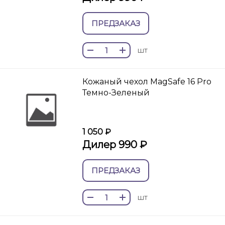
ПРЕДЗАКАЗ
шт
Кожаный чехол MagSafe 16 Pro
Темно-Зеленый
1 050 ₽
Дилер 990 ₽
ПРЕДЗАКАЗ
шт