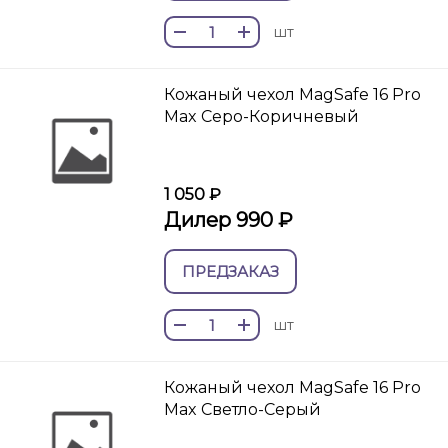
шт
Кожаный чехол MagSafe 16 Pro
Max Серо-Коричневый
1 050 ₽
Дилер 990 ₽
ПРЕДЗАКАЗ
шт
Кожаный чехол MagSafe 16 Pro
Max Светло-Серый