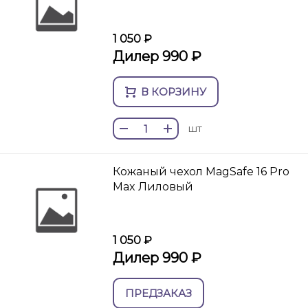
1 050 ₽
Дилер 990 ₽
В КОРЗИНУ
шт
Кожаный чехол MagSafe 16 Pro
Max Лиловый
1 050 ₽
Дилер 990 ₽
ПРЕДЗАКАЗ