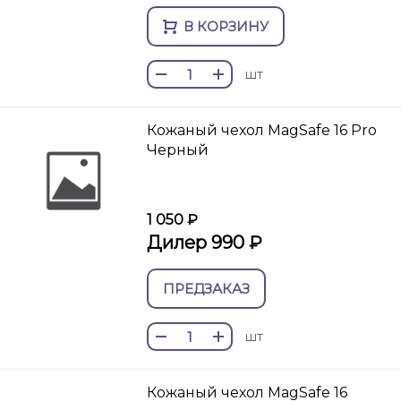
В КОРЗИНУ
шт
Кожаный чехол MagSafe 16 Pro
Черный
1 050 ₽
Дилер 990 ₽
ПРЕДЗАКАЗ
шт
Кожаный чехол MagSafe 16