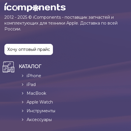
2012 - 2025 © iComponents - поставщик запчастей и
комплектующих для техники Apple. Доставка по всей
России.
Хочу оптовый прайс
КАТАЛОГ
iPhone
iPad
MacBook
Apple Watch
Инструменты
Аксессуары