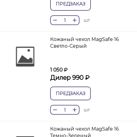
ПРЕДЗАКАЗ
шт
Кожаный чехол MagSafe 16
Светло-Серый
1 050 ₽
Дилер 990 ₽
ПРЕДЗАКАЗ
шт
Кожаный чехол MagSafe 16
Темно-Зеленый