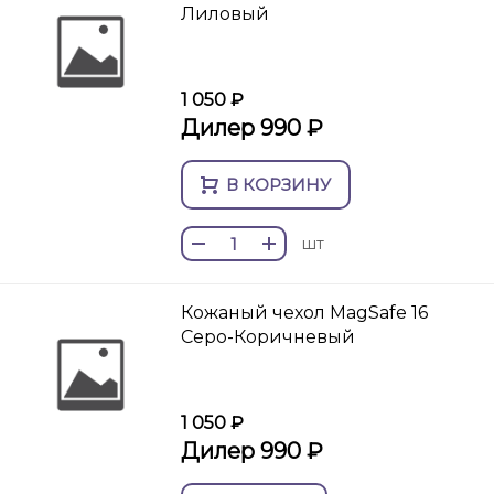
Лиловый
1 050 ₽
Дилер 990 ₽
В КОРЗИНУ
шт
Кожаный чехол MagSafe 16
Серо-Коричневый
1 050 ₽
Дилер 990 ₽