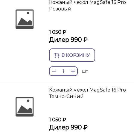
Кожаный чехол MagSafe 16 Pro
Розовый
1 050 ₽
Дилер 990 ₽
В КОРЗИНУ
шт
Кожаный чехол MagSafe 16 Pro
Темно-Синий
1 050 ₽
Дилер 990 ₽