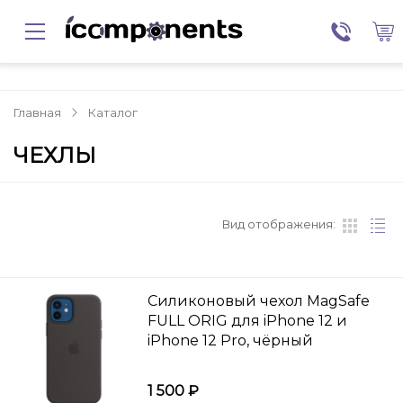
Главная
Каталог
ЧЕХЛЫ
Вид отображения:
Силиконовый чехол MagSafe
FULL ORIG для iPhone 12 и
iPhone 12 Pro, чёрный
1 500 ₽