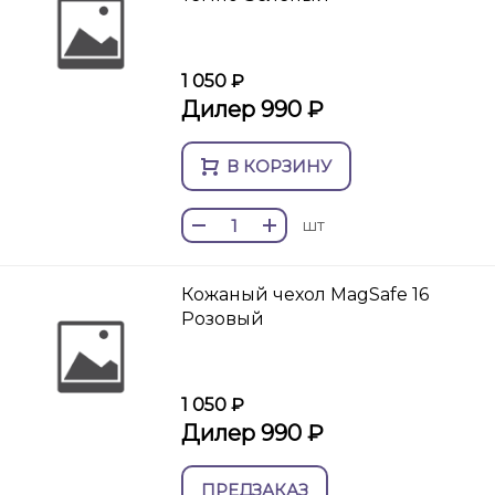
1 050 ₽
Дилер 990 ₽
В КОРЗИНУ
шт
Кожаный чехол MagSafe 16
Розовый
1 050 ₽
Дилер 990 ₽
ПРЕДЗАКАЗ