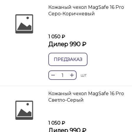
Кожаный чехол MagSafe 16 Pro
Серо-Коричневый
1 050 ₽
Дилер 990 ₽
ПРЕДЗАКАЗ
шт
Кожаный чехол MagSafe 16 Pro
Светло-Серый
1 050 ₽
Дилер 990 ₽