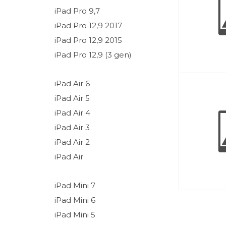
iPad Pro 9,7
iPad Pro 12,9 2017
iPad Pro 12,9 2015
iPad Pro 12,9 (3 gen)
iPad Air 6
iPad Air 5
iPad Air 4
iPad Air 3
iPad Air 2
iPad Air
iPad Mini 7
iPad Mini 6
iPad Mini 5