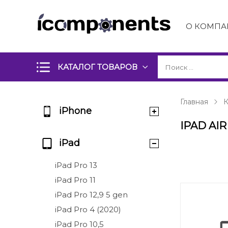
О КОМПА
КАТАЛОГ ТОВАРОВ
Главная
К
iPhone
IPAD AIR
iPad
iPad Pro 13
iPad Pro 11
iPad Pro 12,9 5 gen
iPad Pro 4 (2020)
iPad Pro 10,5