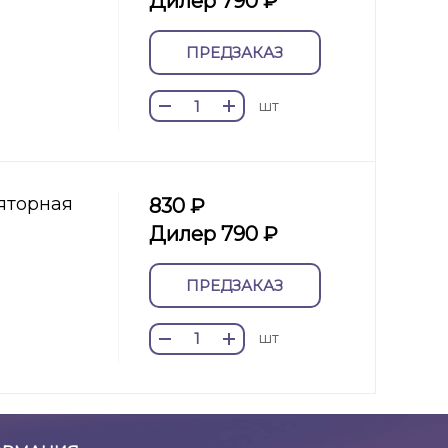
Дилер 790 ₽
ПРЕДЗАКАЗ
шт
яторная
830 ₽
Дилер 790 ₽
ПРЕДЗАКАЗ
шт