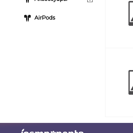
AirPods