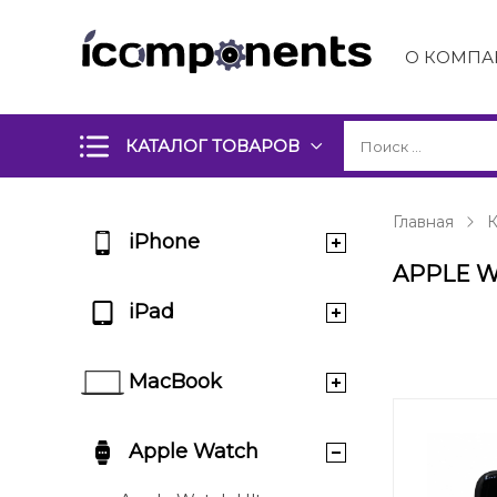
О КОМПА
КАТАЛОГ ТОВАРОВ
Главная
К
iPhone
APPLE W
iPad
MacBook
Apple Watch