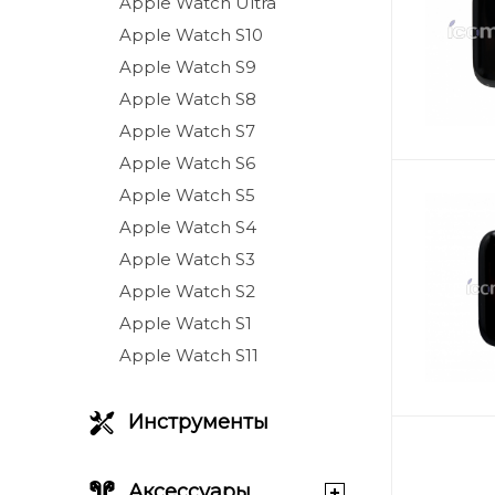
Apple Watch Ultra
Apple Watch S10
Apple Watch S9
Apple Watch S8
Apple Watch S7
Apple Watch S6
Apple Watch S5
Apple Watch S4
Apple Watch S3
Apple Watch S2
Apple Watch S1
Apple Watch S11
Инструменты
Аксессуары