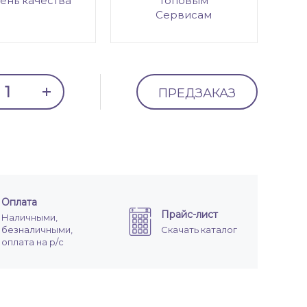
ень качества
топовым
Сервисам
ПРЕДЗАКАЗ
Оплата
Прайс-лист
Наличными,
безналичными,
Скачать каталог
оплата на р/с