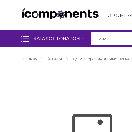
О КОМПА
КАТАЛОГ ТОВАРОВ
Главная
Каталог
Купить оригинальные запчас