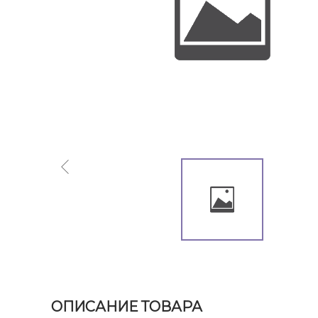
ОПИСАНИЕ ТОВАРА