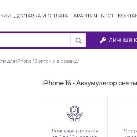
НИИ
ДОСТАВКА И ОПЛАТА
ГАРАНТИЯ
БЛОГ
КОНТА
ЛИЧНЫЙ К
ти для iPhone 16 оптом и в розницу
iPhone 16 - Аккумулятор сняты
Лояльная гарантия
Чест