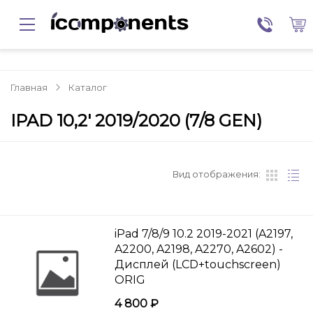
Главная
Каталог
IPAD 10,2' 2019/2020 (7/8 GEN)
Вид отображения:
iPad 7/8/9 10.2 2019-2021 (A2197,
A2200, A2198, A2270, A2602) -
Дисплей (LCD+touchscreen)
ORIG
4 800 ₽