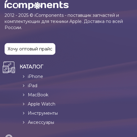
2012 - 2025 © iComponents - поставщик запчастей и
комплектующих для техники Apple. Доставка по всей
России.
Хочу оптовый прайс
КАТАЛОГ
iPhone
iPad
MacBook
Apple Watch
Инструменты
Аксессуары