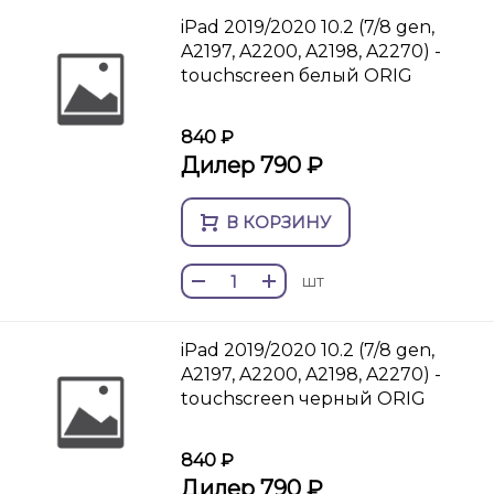
iPad 2019/2020 10.2 (7/8 gen,
A2197, A2200, A2198, A2270) -
touchscreen белый ORIG
840 ₽
Дилер 790 ₽
В КОРЗИНУ
шт
iPad 2019/2020 10.2 (7/8 gen,
A2197, A2200, A2198, A2270) -
touchscreen черный ORIG
840 ₽
Дилер 790 ₽