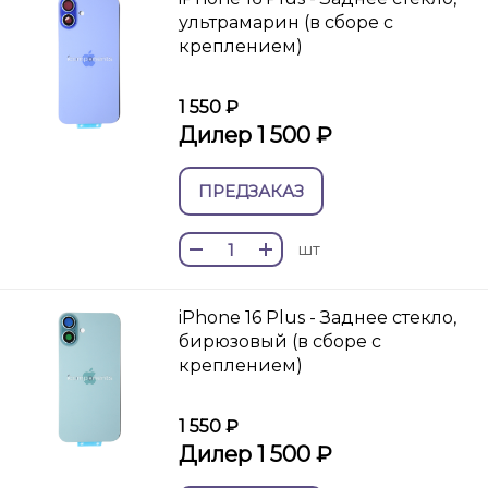
ультрамарин (в сборе с
креплением)
1 550 ₽
Дилер 1 500 ₽
ПРЕДЗАКАЗ
шт
iPhone 16 Plus - Заднее стекло,
бирюзовый (в сборе с
креплением)
1 550 ₽
Дилер 1 500 ₽