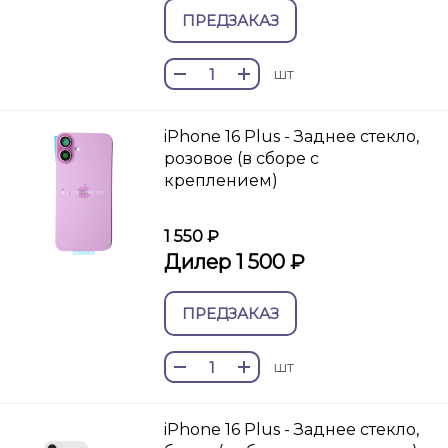
ПРЕДЗАКАЗ
шт
iPhone 16 Plus - Заднее стекло,
розовое (в сборе с
креплением)
1 550 ₽
Дилер 1 500 ₽
ПРЕДЗАКАЗ
шт
iPhone 16 Plus - Заднее стекло,