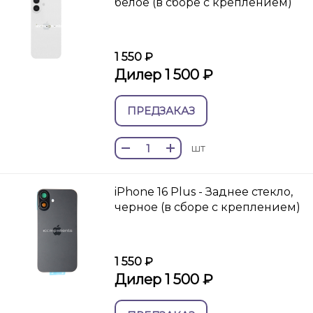
белое (в сборе с креплением)
1 550 ₽
Дилер 1 500 ₽
ПРЕДЗАКАЗ
шт
iPhone 16 Plus - Заднее стекло,
черное (в сборе с креплением)
1 550 ₽
Дилер 1 500 ₽