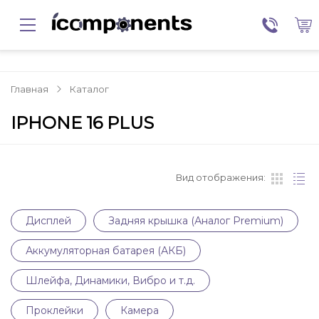
Главная
Каталог
IPHONE 16 PLUS
Вид отображения:
Дисплей
Задняя крышка (Аналог Premium)
Аккумуляторная батарея (АКБ)
Шлейфа, Динамики, Вибро и т.д.
Проклейки
Камера