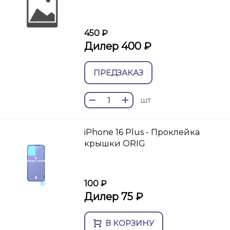
450 ₽
Дилер 400 ₽
ПРЕДЗАКАЗ
шт
iPhone 16 Plus - Проклейка
крышки ORIG
100 ₽
Дилер 75 ₽
В КОРЗИНУ