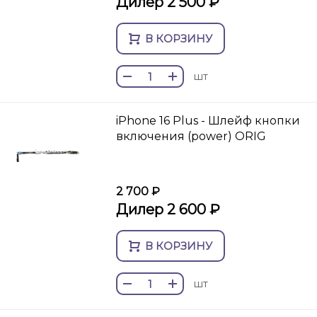
Дилер 2 500 ₽
В КОРЗИНУ
шт
iPhone 16 Plus - Шлейф кнопки
включения (power) ORIG
2 700 ₽
Дилер 2 600 ₽
В КОРЗИНУ
шт