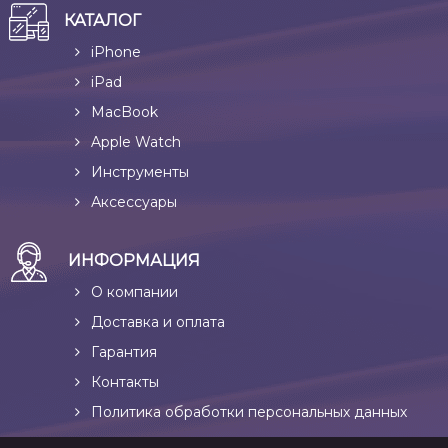
КАТАЛОГ
iPhone
iPad
MacBook
Apple Watch
Инструменты
Аксессуары
ИНФОРМАЦИЯ
О компании
Доставка и оплата
Гарантия
Контакты
Политика обработки персональных данных