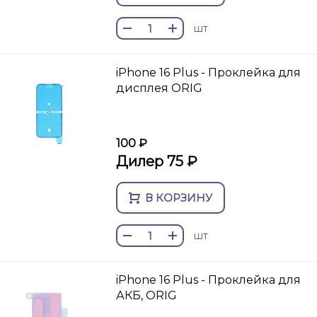
шт
iPhone 16 Plus - Проклейка для
дисплея ORIG
100 ₽
Дилер 75 ₽
В КОРЗИНУ
шт
iPhone 16 Plus - Проклейка для
АКБ, ORIG