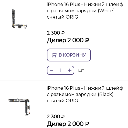
iPhone 16 Plus - Нижний шлейф
с разъемом зарядки (White)
снятый ORIG
2 300 ₽
Дилер 2 000 ₽
В КОРЗИНУ
шт
iPhone 16 Plus - Нижний шлейф
с разъемом зарядки (Black)
снятый ORIG
2 300 ₽
Дилер 2 000 ₽