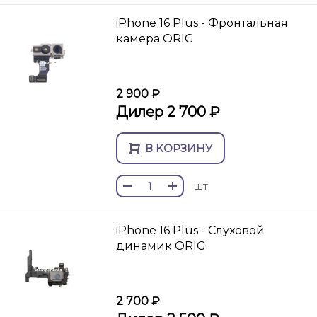
iPhone 16 Plus - Фронтальная
камера ORIG
2 900 ₽
Дилер 2 700 ₽
В КОРЗИНУ
шт
iPhone 16 Plus - Слуховой
динамик ORIG
2 700 ₽