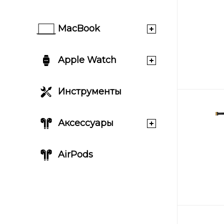
MacBook
Apple Watch
Инструменты
Аксессуары
AirPods