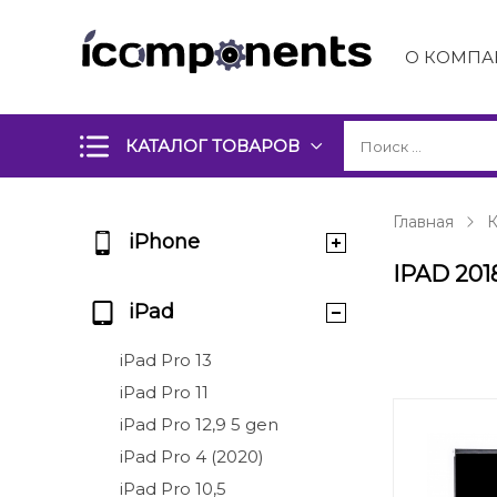
О КОМПА
КАТАЛОГ ТОВАРОВ
Главная
К
iPhone
IPAD 201
iPad
iPad Pro 13
iPad Pro 11
iPad Pro 12,9 5 gen
iPad Pro 4 (2020)
iPad Pro 10,5