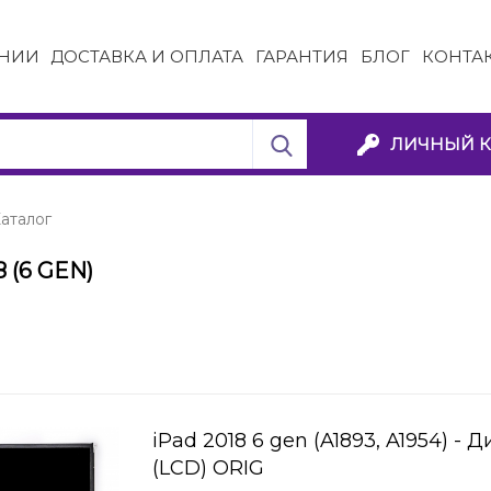
НИИ
ДОСТАВКА И ОПЛАТА
ГАРАНТИЯ
БЛОГ
КОНТА
ЛИЧНЫЙ К
аталог
8 (6 GEN)
iPad 2018 6 gen (A1893, A1954) - 
(LCD) ORIG