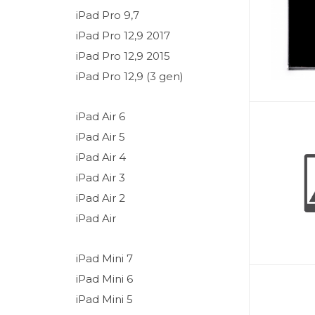
iPad Pro 9,7
iPad Pro 12,9 2017
iPad Pro 12,9 2015
iPad Pro 12,9 (3 gen)
iPad Air 6
iPad Air 5
iPad Air 4
iPad Air 3
iPad Air 2
iPad Air
iPad Mini 7
iPad Mini 6
iPad Mini 5