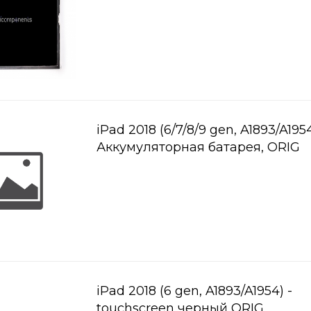
iPad 2018 (6/7/8/9 gen, A1893/A1954)
Аккумуляторная батарея, ORIG
iPad 2018 (6 gen, A1893/A1954) -
touchscreen черный ORIG