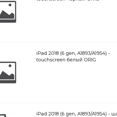
iPad 2018 (6 gen, A1893/A1954) -
touchscreen белый ORIG
iPad 2018 (6 gen, A1893/A1954) - 