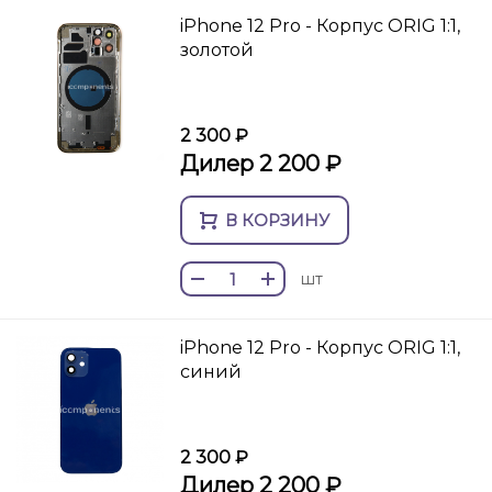
iPhone 12 Pro - Корпус ORIG 1:1,
золотой
2 300 ₽
Дилер 2 200 ₽
В КОРЗИНУ
шт
iPhone 12 Pro - Корпус ORIG 1:1,
синий
2 300 ₽
Дилер 2 200 ₽