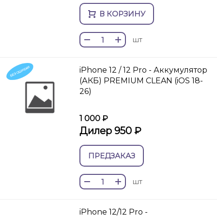
В КОРЗИНУ
шт
БЕЗ ОШИБКИ
iPhone 12 / 12 Pro - Аккумулятор
(АКБ) PREMIUM CLEAN (iOS 18-
26)
1 000 ₽
Дилер 950 ₽
ПРЕДЗАКАЗ
шт
iPhone 12/12 Pro -