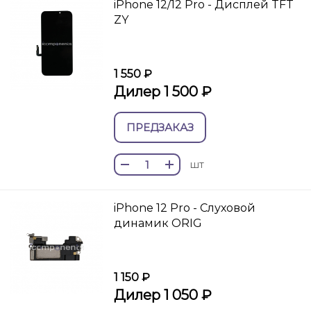
iPhone 12/12 Pro - Дисплей TFT
ZY
1 550 ₽
Дилер 1 500 ₽
ПРЕДЗАКАЗ
шт
iPhone 12 Pro - Слуховой
динамик ORIG
1 150 ₽
Дилер 1 050 ₽