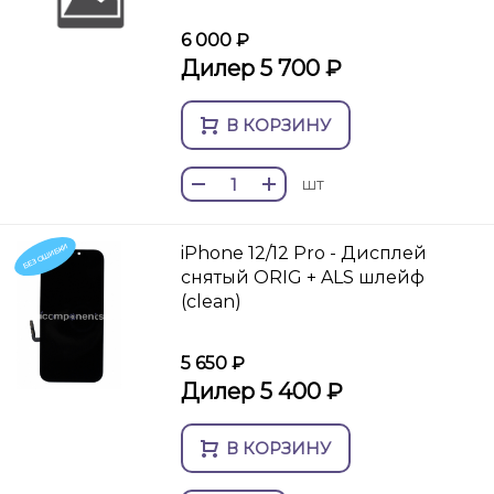
6 000 ₽
Дилер 5 700 ₽
В КОРЗИНУ
шт
БЕЗ ОШИБКИ
iPhone 12/12 Pro - Дисплей
снятый ORIG + ALS шлейф
(clean)
5 650 ₽
Дилер 5 400 ₽
В КОРЗИНУ