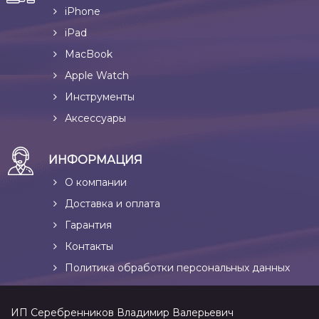
iPhone
iPad
MacBook
Apple Watch
Инструменты
Аксессуары
ИНФОРМАЦИЯ
О компании
Доставка и оплата
Гарантия
Контакты
Политика обработки персональных данных
ИП Серебренников Владимир Валерьевич