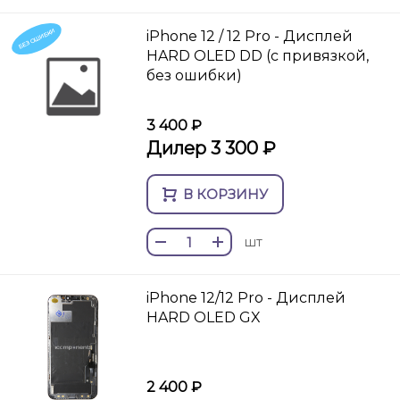
БЕЗ ОШИБКИ
iPhone 12 / 12 Pro - Дисплей
HARD OLED DD (с привязкой,
без ошибки)
3 400 ₽
Дилер 3 300 ₽
В КОРЗИНУ
шт
iPhone 12/12 Pro - Дисплей
HARD OLED GX
2 400 ₽