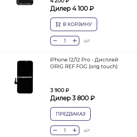
4 200 ₽
Дилер 4 100 ₽
В КОРЗИНУ
шт
iPhone 12/12 Pro - Дисплей
ORIG REF FOG (orig touch)
3 900 ₽
Дилер 3 800 ₽
ПРЕДЗАКАЗ
шт