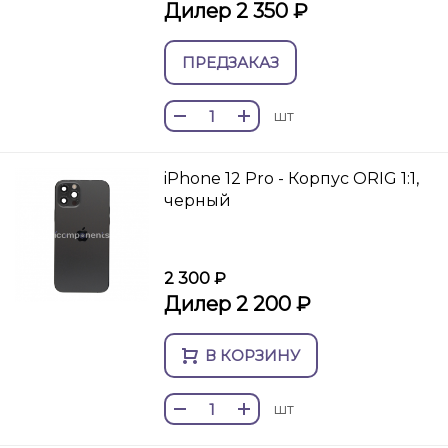
Дилер 2 350 ₽
ПРЕДЗАКАЗ
шт
iPhone 12 Pro - Корпус ORIG 1:1,
черный
2 300 ₽
Дилер 2 200 ₽
В КОРЗИНУ
шт