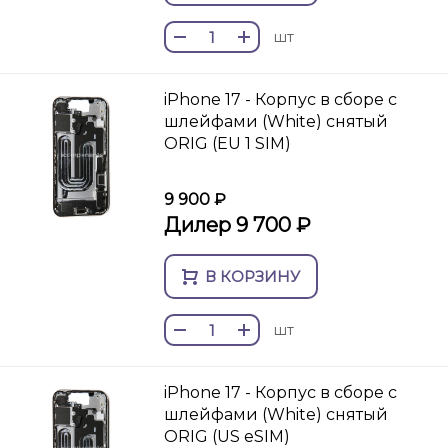
шт
iPhone 17 - Корпус в сборе с
шлейфами (White) снятый
ORIG (EU 1 SIM)
9 900 ₽
Дилер 9 700 ₽
В КОРЗИНУ
шт
iPhone 17 - Корпус в сборе с
шлейфами (White) снятый
ORIG (US eSIM)