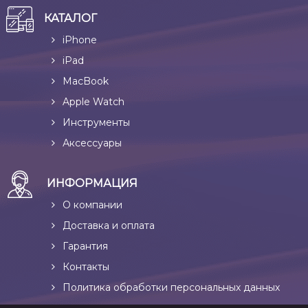
КАТАЛОГ
iPhone
iPad
MacBook
Apple Watch
Инструменты
Аксессуары
ИНФОРМАЦИЯ
О компании
Доставка и оплата
Гарантия
Контакты
Политика обработки персональных данных