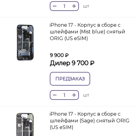
шт
iPhone 17 - Корпус в сборе с
шлейфами (Mist blue) снятый
ORIG (US eSIM)
9 900 ₽
Дилер 9 700 ₽
ПРЕДЗАКАЗ
шт
iPhone 17 - Корпус в сборе с
шлейфами (Sage) снятый ORIG
(US eSIM)