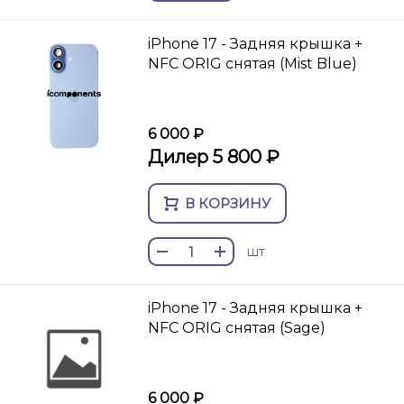
iPhone 17 - Задняя крышка +
NFC ORIG снятая (Mist Blue)
6 000 ₽
Дилер 5 800 ₽
В КОРЗИНУ
шт
iPhone 17 - Задняя крышка +
NFC ORIG снятая (Sage)
6 000 ₽