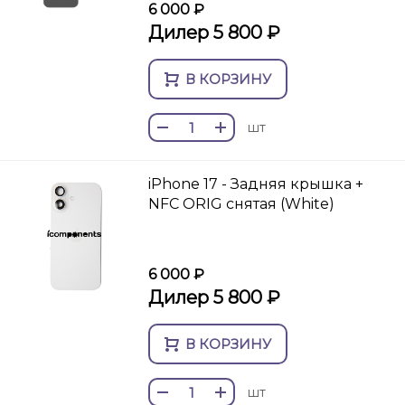
6 000 ₽
Дилер 5 800 ₽
В КОРЗИНУ
шт
iPhone 17 - Задняя крышка +
NFC ORIG снятая (White)
6 000 ₽
Дилер 5 800 ₽
В КОРЗИНУ
шт