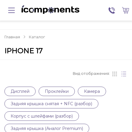
Главная
Каталог
IPHONE 17
Вид отображения:
Дисплей
Проклейки
Камера
Задняя крышка снятая + NFC (разбор)
Корпус с шлейфами (разбор)
Задняя крышка (Аналог Premium)