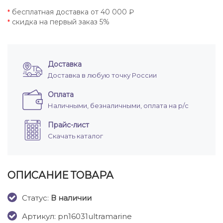
бесплатная доставка от 40 000 ₽
*
скидка на первый заказ 5%
*
Доставка
Доставка в любую точку России
Оплата
Наличными, безналичными, оплата на р/с
Прайс-лист
Скачать каталог
ОПИСАНИЕ ТОВАРА
Cтатус:
В наличии
Артикул: pn16031ultramarine