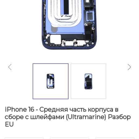
iPhone 16 - Средняя часть корпуса в
сборе с шлейфами (Ultramarine) Разбор
EU