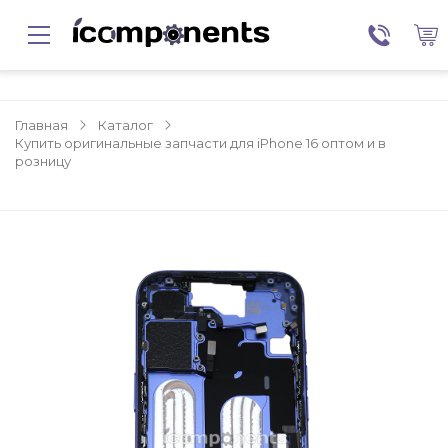
Главная
Каталог
Купить оригинальные запчасти для iPhone 16 оптом и в
розницу