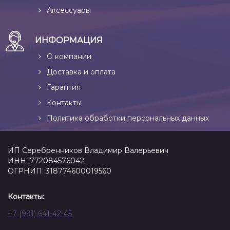
Аксессуары
ИНФОРМАЦИЯ
О компании
Доставка и оплата
Гарантия
Контакты
Политика обработки персональных данных
ИП Серебренников Владимир Валерьевич
ИНН: 772084576042
ОГРНИП: 318774600019560
Контакты:
+7 (991) 641-42-45