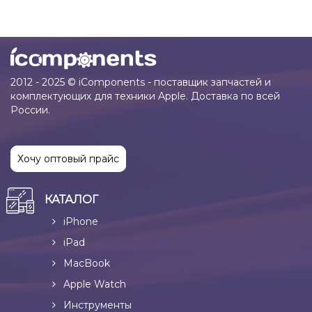
2012 - 2025 © iComponents - поставщик запчастей и
комплектующих для техники Apple. Доставка по всей
России.
Хочу оптовый прайс
КАТАЛОГ
iPhone
iPad
MacBook
Apple Watch
Инструменты