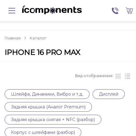
Главная
Каталог
IPHONE 16 PRO MAX
Вид отображения:
Шлейфа, Динамики, Вибро и т.д.
Дисплей
Задняя крышка (Аналог Premium)
Задняя крышка снятая + NFC (разбор)
Корпус с шлейфами (разбор)