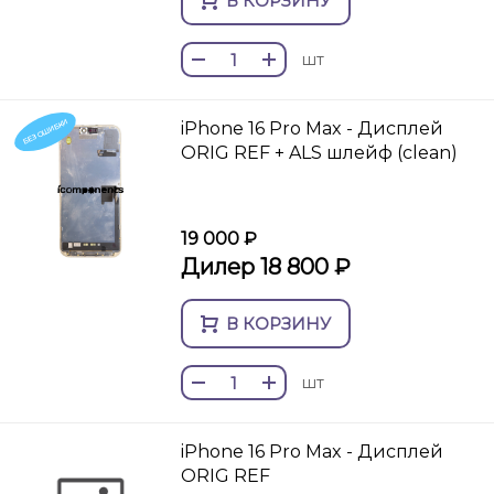
В КОРЗИНУ
шт
БЕЗ ОШИБКИ
iPhone 16 Pro Max - Дисплей
ORIG REF + ALS шлейф (clean)
19 000 ₽
Дилер 18 800 ₽
В КОРЗИНУ
шт
iPhone 16 Pro Max - Дисплей
ORIG REF