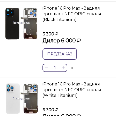
iPhone 16 Pro Max - Задняя
крышка + NFC ORIG снятая
(Black Titanium)
6 300 ₽
Дилер 6 000 ₽
ПРЕДЗАКАЗ
шт
iPhone 16 Pro Max - Задняя
крышка + NFC ORIG снятая
(White Titanium)
6 300 ₽