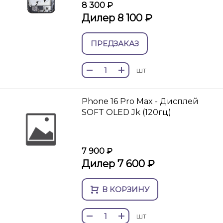
8 300 ₽
Дилер 8 100 ₽
ПРЕДЗАКАЗ
шт
Phone 16 Pro Max - Дисплей
SOFT OLED Jk (120гц)
7 900 ₽
Дилер 7 600 ₽
В КОРЗИНУ
шт