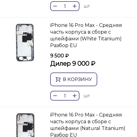
шт
iPhone 16 Pro Max - Средняя
часть корпуса в сборе с
шлейфами (White Titanium)
Разбор EU
9 500 ₽
Дилер 9 000 ₽
В КОРЗИНУ
шт
iPhone 16 Pro Max - Средняя
часть корпуса в сборе с
шлейфами (Natural Titanium)
Разбор EU