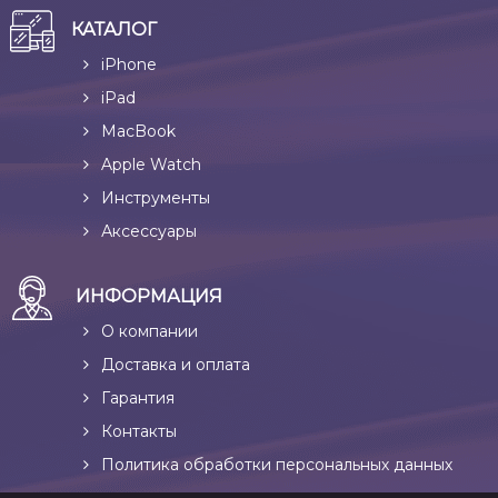
КАТАЛОГ
iPhone
iPad
MacBook
Apple Watch
Инструменты
Аксессуары
ИНФОРМАЦИЯ
О компании
Доставка и оплата
Гарантия
Контакты
Политика обработки персональных данных