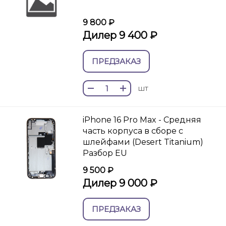
9 800 ₽
Дилер 9 400 ₽
ПРЕДЗАКАЗ
шт
iPhone 16 Pro Max - Средняя
часть корпуса в сборе с
шлейфами (Desert Titanium)
Разбор EU
9 500 ₽
Дилер 9 000 ₽
ПРЕДЗАКАЗ