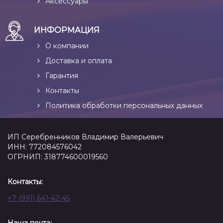
Аксессуары
ИНФОРМАЦИЯ
О компании
Доставка и оплата
Гарантия
Контакты
Политика обработки персональных данных
ИП Серебренников Владимир Валерьевич
ИНН: 772084576042
ОГРНИП: 318774600019560
Контакты:
+7 (991) 641-42-45