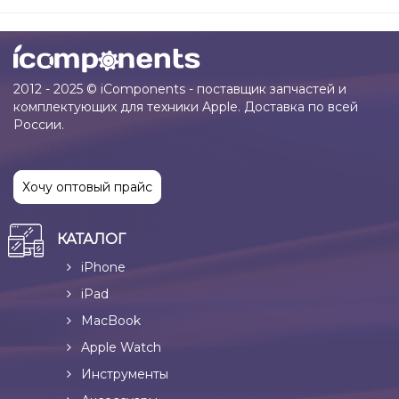
2012 - 2025 © iComponents - поставщик запчастей и
комплектующих для техники Apple. Доставка по всей
России.
Хочу оптовый прайс
КАТАЛОГ
iPhone
iPad
MacBook
Apple Watch
Инструменты