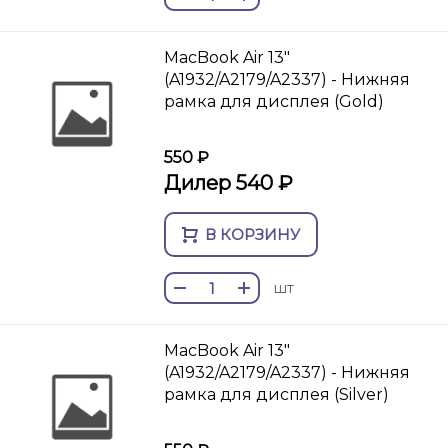
MacBook Air 13"
(A1932/A2179/A2337) - Нижняя
рамка для дисплея (Gold)
550 ₽
Дилер 540 ₽
В КОРЗИНУ
шт
MacBook Air 13"
(A1932/A2179/A2337) - Нижняя
рамка для дисплея (Silver)