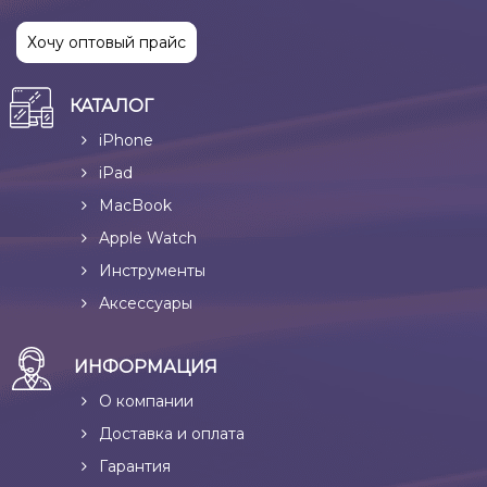
Хочу оптовый прайс
КАТАЛОГ
iPhone
iPad
MacBook
Apple Watch
Инструменты
Аксессуары
ИНФОРМАЦИЯ
О компании
Доставка и оплата
Гарантия