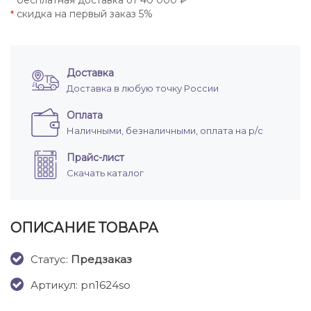
бесплатная доставка от 40 000 ₽
*
скидка на первый заказ 5%
*
Доставка
Доставка в любую точку России
Оплата
Наличными, безналичными, оплата на р/с
Прайс-лист
Скачать каталог
ОПИСАНИЕ ТОВАРА
Cтатус:
Предзаказ
Артикул: pn1624so