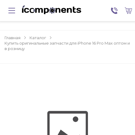
Главная
Каталог
Купить оригинальные запчасти для iPhone 16 Pro Max оптом и
в розницу