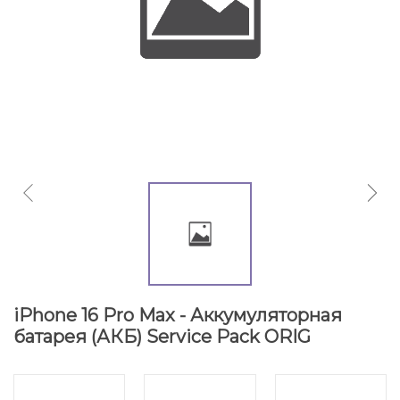
iPhone 16 Pro Max - Аккумуляторная
батарея (АКБ) Service Pack ORIG