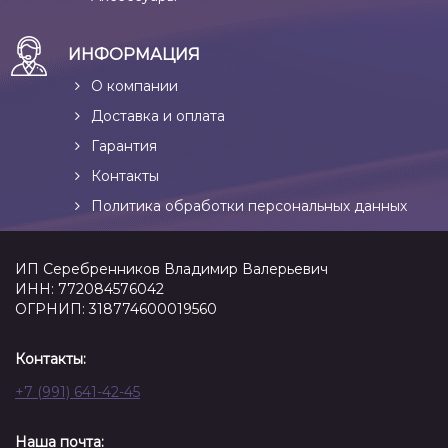
ИНФОРМАЦИЯ
О компании
Доставка и оплата
Гарантия
Контакты
Политика обработки персональных данных
ИП Серебренников Владимир Валерьевич
ИНН: 772084576042
ОГРНИП: 318774600019560
Контакты:
+7 (991) 641-42-45
Наша почта: