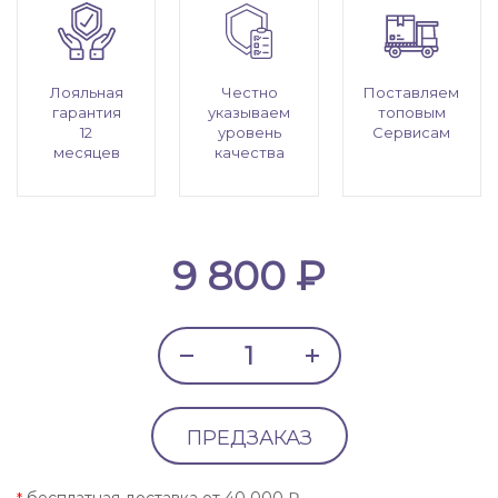
Лояльная
Честно
Поставляем
гарантия
указываем
топовым
12
уровень
Сервисам
месяцев
качества
9 800 ₽
ПРЕДЗАКАЗ