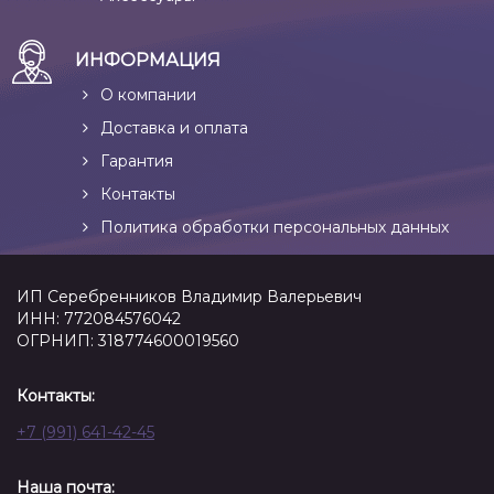
ИНФОРМАЦИЯ
О компании
Доставка и оплата
Гарантия
Контакты
Политика обработки персональных данных
ИП Серебренников Владимир Валерьевич
ИНН: 772084576042
ОГРНИП: 318774600019560
Контакты:
+7 (991) 641-42-45
Наша почта: