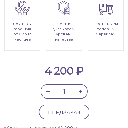
Лояльная
Честно
Поставляем
гарантия
указываем
топовым
от 6 до 12
уровень
Сервисам
месяцев
качества
4 200 ₽
ПРЕДЗАКАЗ