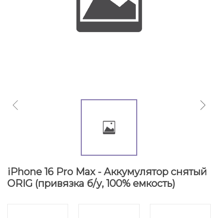
iPhone 16 Pro Max - Аккумулятор снятый
ORIG (привязка б/у, 100% емкость)