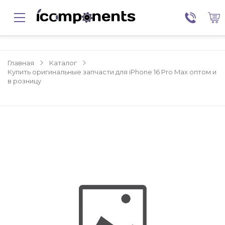
Главная
Каталог
Купить оригинальные запчасти для iPhone 16 Pro Max оптом и
в розницу