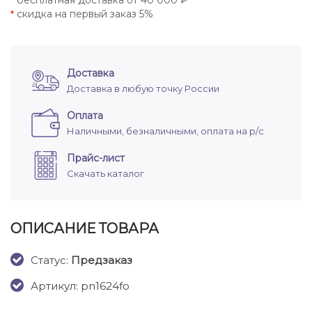
бесплатная доставка от 40 000 ₽
*
скидка на первый заказ 5%
*
Доставка
Доставка в любую точку России
Оплата
Наличными, безналичными, оплата на р/с
Прайс-лист
Скачать каталог
ОПИСАНИЕ ТОВАРА
Cтатус:
Предзаказ
Артикул: pn1624fo