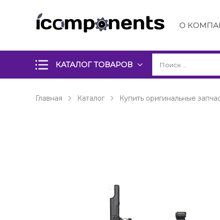
О КОМПА
КАТАЛОГ ТОВАРОВ
Главная
Каталог
Купить оригинальные запчас