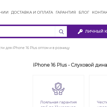
НИИ
ДОСТАВКА И ОПЛАТА
ГАРАНТИЯ
БЛОГ
КОНТА
ЛИЧНЫЙ К
ти для iPhone 16 Plus оптом и в розницу
iPhone 16 Plus - Слуховой дин
Лояльная гарантия
Чест