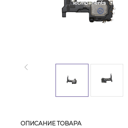
ОПИСАНИЕ ТОВАРА