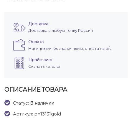
Доставка
Доставка в любую точку России
Оплата
Наличными, безналичными, оплата на р/с
Прайс-лист
Скачать каталог
ОПИСАНИЕ ТОВАРА
Cтатус:
В наличии
Артикул: pn13131gold