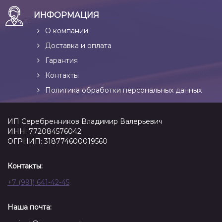
ИНФОРМАЦИЯ
О компании
Доставка и оплата
Гарантия
Контакты
Политика обработки персональных данных
ИП Серебренников Владимир Валерьевич
ИНН: 772084576042
ОГРНИП: 318774600019560
Контакты:
+7 (991) 641-42-45
Наша почта: