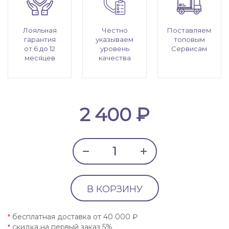
Лояльная
Честно
Поставляем
гарантия
указываем
топовым
от 6 до 12
уровень
Сервисам
месяцев
качества
2 400 ₽
В КОРЗИНУ
бесплатная доставка от 40 000 ₽
*
скидка на первый заказ 5%
*