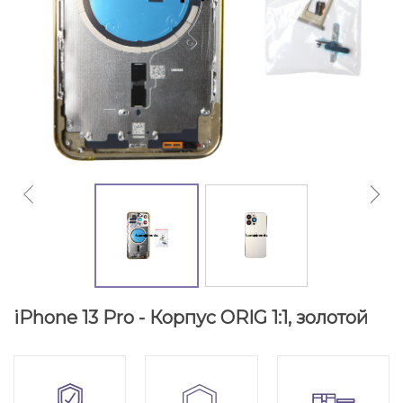
iPhone 13 Pro - Корпус ORIG 1:1, золотой