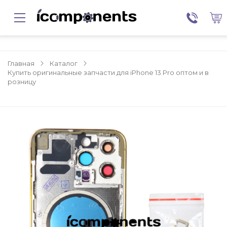
Главная
Каталог
Купить оригинальные запчасти для iPhone 13 Pro оптом и в
розницу