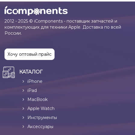
2012 - 2025 © iComponents - поставщик запчастей и
комплектующих для техники Apple. Доставка по всей
России.
Хочу оптовый прайс
КАТАЛОГ
iPhone
iPad
MacBook
Apple Watch
Инструменты
Аксессуары