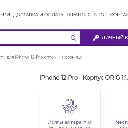
НИИ
ДОСТАВКА И ОПЛАТА
ГАРАНТИЯ
БЛОГ
КОНТА
ЛИЧНЫЙ К
ти для iPhone 12 Pro оптом и в розницу
iPhone 12 Pro - Корпус ORIG 1:1
Лояльная гарантия
Чест