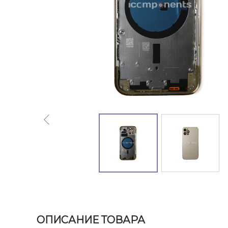
ОПИСАНИЕ ТОВАРА