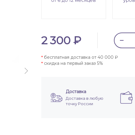
от 6 до 12 месяцев
уров
2 300 ₽
бесплатная доставка от 40 000 ₽
*
скидка на первый заказ 5%
*
Доставка
Доставка в любую
точку России