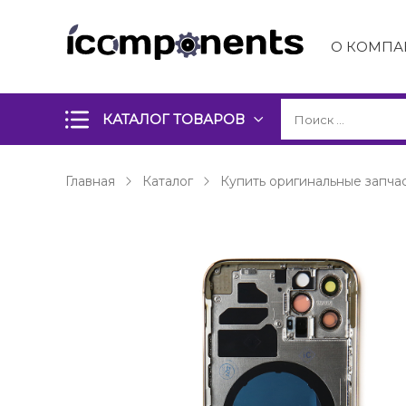
О КОМПА
КАТАЛОГ ТОВАРОВ
Главная
Каталог
Купить оригинальные запчас