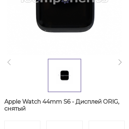
Apple Watch 44mm S6 - Дисплей ORIG,
снятый