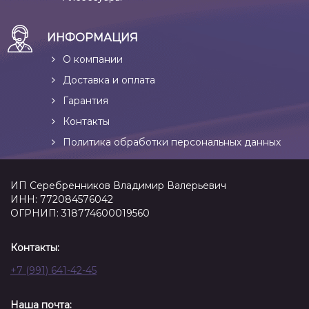
ИНФОРМАЦИЯ
О компании
Доставка и оплата
Гарантия
Контакты
Политика обработки персональных данных
ИП Серебренников Владимир Валерьевич
ИНН: 772084576042
ОГРНИП: 318774600019560
Контакты:
+7 (991) 641-42-45
Наша почта: