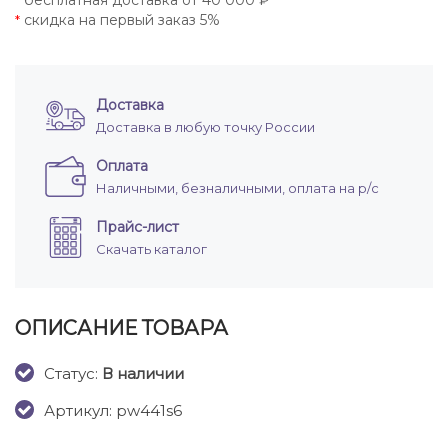
бесплатная доставка от 40 000 ₽
*
скидка на первый заказ 5%
*
Доставка
Доставка в любую точку России
Оплата
Наличными, безналичными, оплата на р/с
Прайс-лист
Скачать каталог
ОПИСАНИЕ ТОВАРА
Cтатус:
В наличии
Артикул: pw441s6