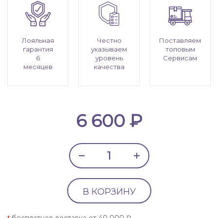
Лояльная
Честно
Поставляем
гарантия
указываем
топовым
6
уровень
Сервисам
месяцев
качества
6 600 ₽
В КОРЗИНУ