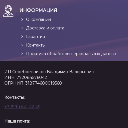
ИНФОРМАЦИЯ
О компании
Доставка и оплата
Гарантия
Контакты
Политика обработки персональных данных
ИП Серебренников Владимир Валерьевич
ИНН: 772084576042
ОГРНИП: 318774600019560
Контакты:
+7 (991) 641-42-45
Наша почта: