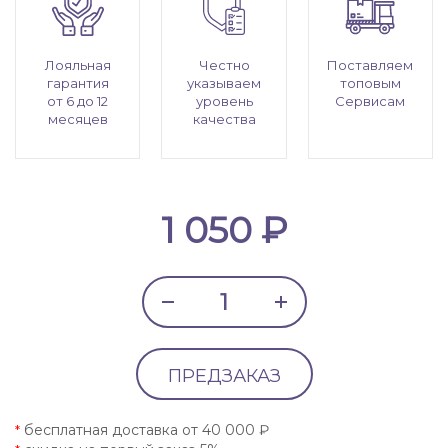
Лояльная
Честно
Поставляем
гарантия
указываем
топовым
от 6 до 12
уровень
Сервисам
месяцев
качества
1 050 ₽
ПРЕДЗАКАЗ
бесплатная доставка от 40 000 ₽
*