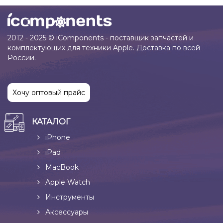
2012 - 2025 © iComponents - поставщик запчастей и
комплектующих для техники Apple. Доставка по всей
России.
Хочу оптовый прайс
КАТАЛОГ
iPhone
iPad
MacBook
Apple Watch
Инструменты
Аксессуары