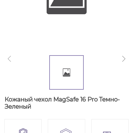
Кожаный чехол MagSafe 16 Pro Темно-
Зеленый