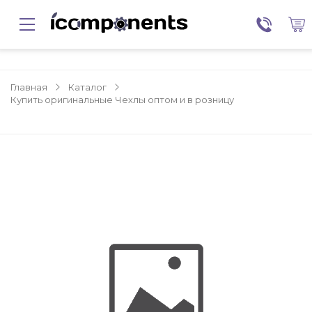
Главная
Каталог
Купить оригинальные Чехлы оптом и в розницу