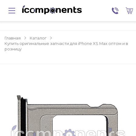
Главная
Каталог
Купить оригинальные запчасти для iPhone XS Max оптом и в
розницу