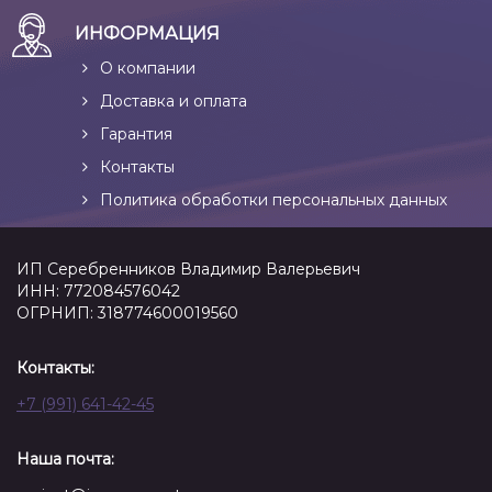
ИНФОРМАЦИЯ
О компании
Доставка и оплата
Гарантия
Контакты
Политика обработки персональных данных
ИП Серебренников Владимир Валерьевич
ИНН: 772084576042
ОГРНИП: 318774600019560
Контакты:
+7 (991) 641-42-45
Наша почта: