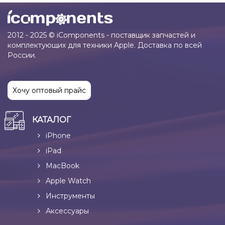
2012 - 2025 © iComponents - поставщик запчастей и
комплектующих для техники Apple. Доставка по всей
России.
Хочу оптовый прайс
КАТАЛОГ
iPhone
iPad
MacBook
Apple Watch
Инструменты
Аксессуары