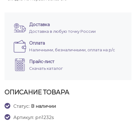
Доставка
Доставка в любую точку России
Оплата
Наличными, безналичными, оплата на р/с
Прайс-лист
Скачать каталог
ОПИСАНИЕ ТОВАРА
Cтатус:
В наличии
Артикул: pn1232s