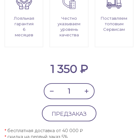
Лояльная
Честно
Поставляем
гарантия
указываем
топовым
6
уровень
Сервисам
месяцев
качества
1 350 ₽
ПРЕДЗАКАЗ
бесплатная доставка от 40 000 ₽
*
скидка на первый заказ 5%
*