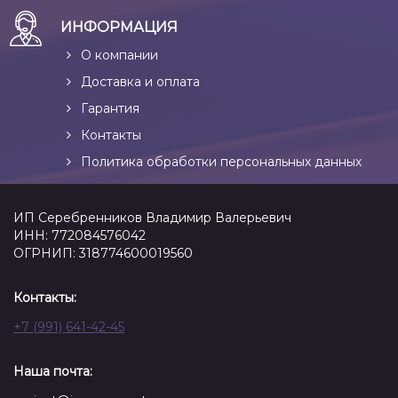
ИНФОРМАЦИЯ
О компании
Доставка и оплата
Гарантия
Контакты
Политика обработки персональных данных
ИП Серебренников Владимир Валерьевич
ИНН: 772084576042
ОГРНИП: 318774600019560
Контакты:
+7 (991) 641-42-45
Наша почта: