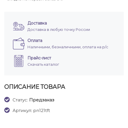
Доставка
Доставка в любую точку России
Оплата
Наличными, безналичными, оплата на р/с
Прайс-лист
Скачать каталог
ОПИСАНИЕ ТОВАРА
Cтатус:
Предзаказ
Артикул: pn121tft