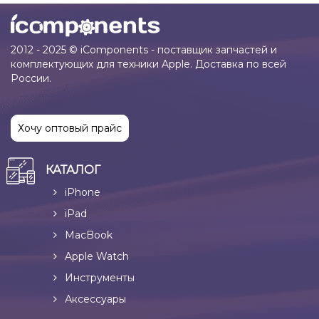
2012 - 2025 © iComponents - поставщик запчастей и
комплектующих для техники Apple. Доставка по всей
России.
Хочу оптовый прайс
КАТАЛОГ
iPhone
iPad
MacBook
Apple Watch
Инструменты
Аксессуары