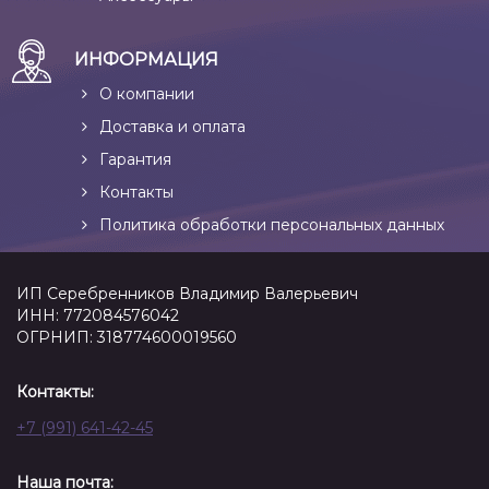
ИНФОРМАЦИЯ
О компании
Доставка и оплата
Гарантия
Контакты
Политика обработки персональных данных
ИП Серебренников Владимир Валерьевич
ИНН: 772084576042
ОГРНИП: 318774600019560
Контакты:
+7 (991) 641-42-45
Наша почта: