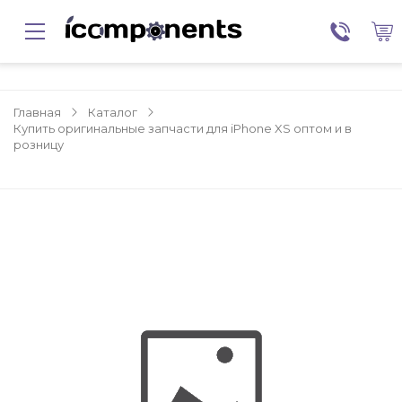
Главная
Каталог
Купить оригинальные запчасти для iPhone XS оптом и в
розницу