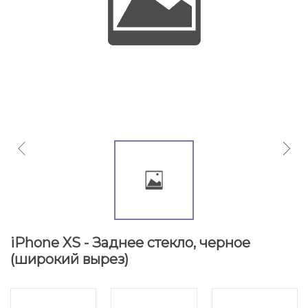
iPhone XS - Заднее стекло, черное
(широкий вырез)