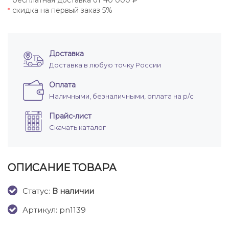
бесплатная доставка от 40 000 ₽
*
скидка на первый заказ 5%
*
Доставка
Доставка в любую точку России
Оплата
Наличными, безналичными, оплата на р/с
Прайс-лист
Скачать каталог
ОПИСАНИЕ ТОВАРА
Cтатус:
В наличии
Артикул: pn1139