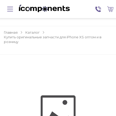
Главная
Каталог
Купить оригинальные запчасти для iPhone XS оптом и в
розницу