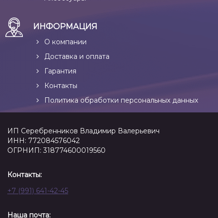
ИНФОРМАЦИЯ
О компании
Доставка и оплата
Гарантия
Контакты
Политика обработки персональных данных
ИП Серебренников Владимир Валерьевич
ИНН: 772084576042
ОГРНИП: 318774600019560
Контакты:
+7 (991) 641-42-45
Наша почта: