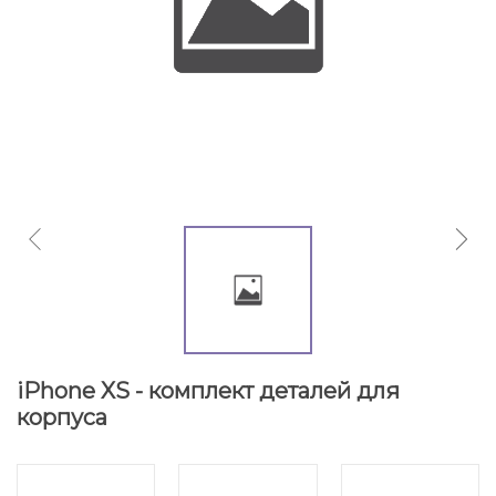
iPhone XS - комплект деталей для
корпуса