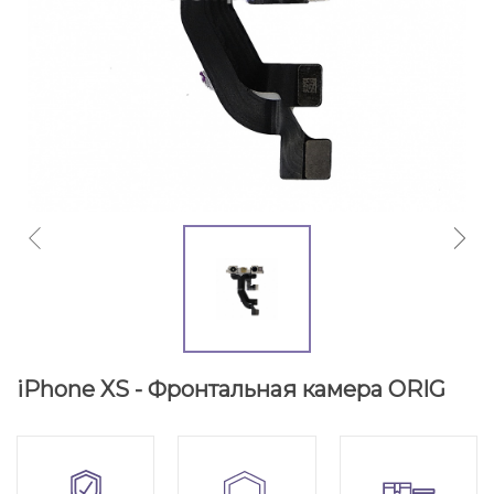
iPhone XS - Фронтальная камера ORIG