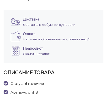
Доставка
Доставка в любую точку России
Оплата
Наличными, безналичными, оплата на р/с
Прайс-лист
Скачать каталог
ОПИСАНИЕ ТОВАРА
Cтатус:
В наличии
Артикул: pn118