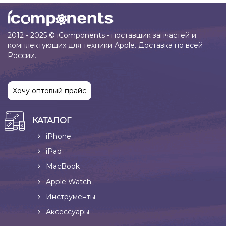
2012 - 2025 © iComponents - поставщик запчастей и
комплектующих для техники Apple. Доставка по всей
России.
Хочу оптовый прайс
КАТАЛОГ
iPhone
iPad
MacBook
Apple Watch
Инструменты
Аксессуары