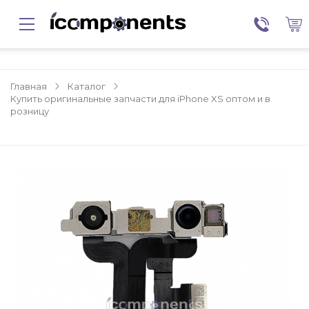
Главная
Каталог
Купить оригинальные запчасти для iPhone XS оптом и в
розницу