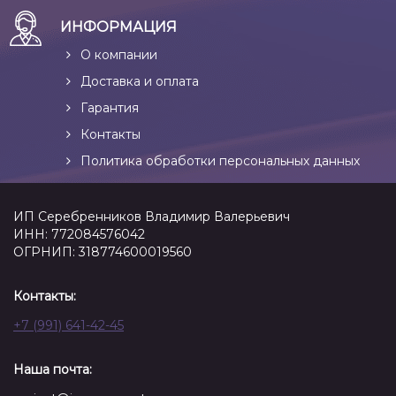
ИНФОРМАЦИЯ
О компании
Доставка и оплата
Гарантия
Контакты
Политика обработки персональных данных
ИП Серебренников Владимир Валерьевич
ИНН: 772084576042
ОГРНИП: 318774600019560
Контакты:
+7 (991) 641-42-45
Наша почта: