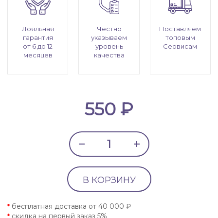
Лояльная
Честно
Поставляем
гарантия
указываем
топовым
от 6 до 12
уровень
Сервисам
месяцев
качества
550 ₽
В КОРЗИНУ
бесплатная доставка от 40 000 ₽
*
скидка на первый заказ 5%
*