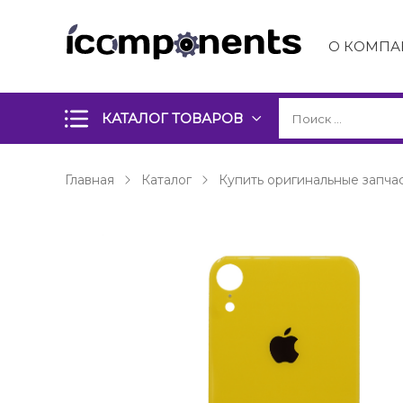
О КОМПА
КАТАЛОГ ТОВАРОВ
Главная
Каталог
Купить оригинальные запчас