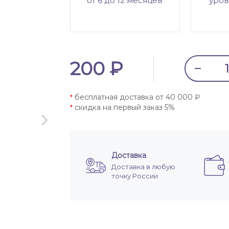
от 6 до 12 месяцев
уров
200 ₽
бесплатная доставка от 40 000 ₽
*
скидка на первый заказ 5%
*
Доставка
Доставка в любую
точку России