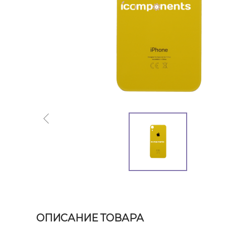
ОПИСАНИЕ ТОВАРА