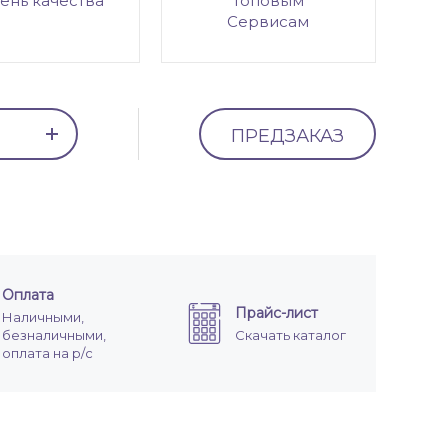
ень качества
топовым
Сервисам
ПРЕДЗАКАЗ
Оплата
Прайс-лист
Наличными,
безналичными,
Скачать каталог
оплата на р/с