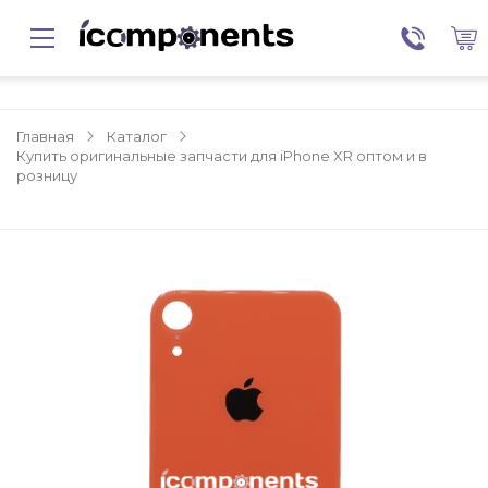
Главная
Каталог
Купить оригинальные запчасти для iPhone XR оптом и в
розницу