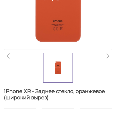
iPhone XR - Заднее стекло, оранжевое
(широкий вырез)