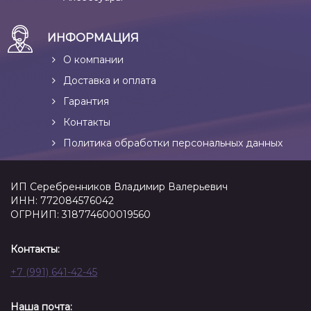
ИНФОРМАЦИЯ
О компании
Доставка и оплата
Гарантия
Контакты
Политика обработки персональных данных
ИП Серебренников Владимир Валерьевич
ИНН: 772084576042
ОГРНИП: 318774600019560
Контакты:
+7 (991) 641-42-45
Наша почта: