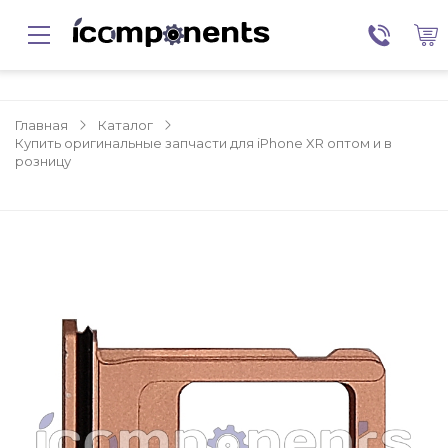
Главная
Каталог
Купить оригинальные запчасти для iPhone XR оптом и в
розницу