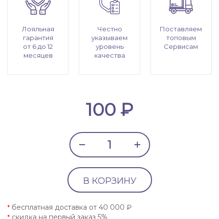
Лояльная
Честно
Поставляем
гарантия
указываем
топовым
от 6 до 12
уровень
Сервисам
месяцев
качества
100 ₽
В КОРЗИНУ
бесплатная доставка от 40 000 ₽
*
скидка на первый заказ 5%
*