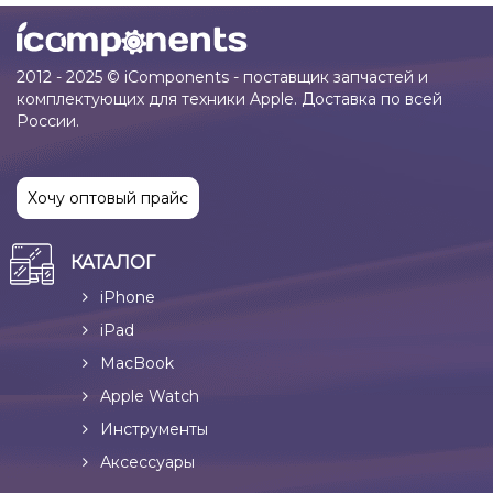
2012 - 2025 © iComponents - поставщик запчастей и
комплектующих для техники Apple. Доставка по всей
России.
Хочу оптовый прайс
КАТАЛОГ
iPhone
iPad
MacBook
Apple Watch
Инструменты
Аксессуары