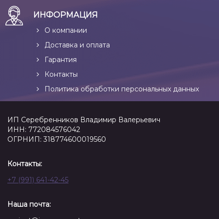
ИНФОРМАЦИЯ
О компании
Доставка и оплата
Гарантия
Контакты
Политика обработки персональных данных
ИП Серебренников Владимир Валерьевич
ИНН: 772084576042
ОГРНИП: 318774600019560
Контакты:
+7 (991) 641-42-45
Наша почта: