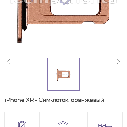
iPhone XR - Сим-лоток, оранжевый