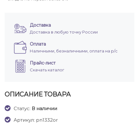
Доставка
Доставка в любую точку России
Оплата
Наличными, безналичными, оплата на р/с
Прайс-лист
Скачать каталог
ОПИСАНИЕ ТОВАРА
Cтатус:
В наличии
Артикул: pn1332or