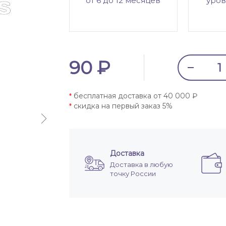
от 6 до 12 месяцев
уров
90 ₽
бесплатная доставка от 40 000 ₽
*
скидка на первый заказ 5%
*
Доставка
Доставка в любую
точку России