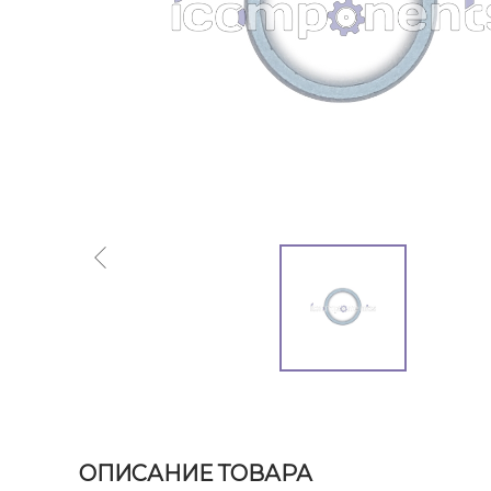
ОПИСАНИЕ ТОВАРА