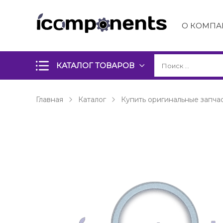
О КОМПА
КАТАЛОГ ТОВАРОВ
Главная
Каталог
Купить оригинальные запчас