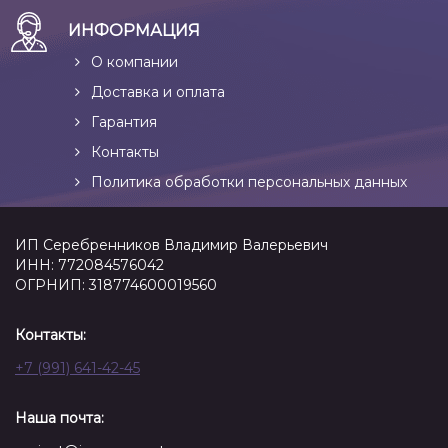
ИНФОРМАЦИЯ
О компании
Доставка и оплата
Гарантия
Контакты
Политика обработки персональных данных
ИП Серебренников Владимир Валерьевич
ИНН: 772084576042
ОГРНИП: 318774600019560
Контакты:
+7 (991) 641-42-45
Наша почта: