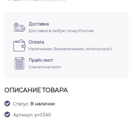
Доставка
Доставка в любую точку России
Оплата
Наличными, безналичными, оплата на р/с
Прайс-лист
Скачать каталог
ОПИСАНИЕ ТОВАРА
Cтатус:
В наличии
Артикул: pn1340