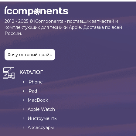
2012 - 2025 © iComponents - поставщик запчастей и
комплектующих для техники Apple. Доставка по всей
России.
Хочу оптовый прайс
КАТАЛОГ
iPhone
iPad
MacBook
Apple Watch
Инструменты
Аксессуары