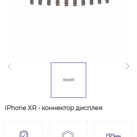
iPhone XR - коннектор дисплея