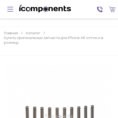
Главная
Каталог
Купить оригинальные запчасти для iPhone XR оптом и в
розницу