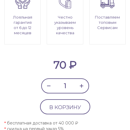
Лояльная
Честно
Поставляем
гарантия
указываем
топовым
от 6 до 12
уровень
Сервисам
месяцев
качества
70 ₽
В КОРЗИНУ
бесплатная доставка от 40 000 ₽
*
скидка на первый заказ 5%
*