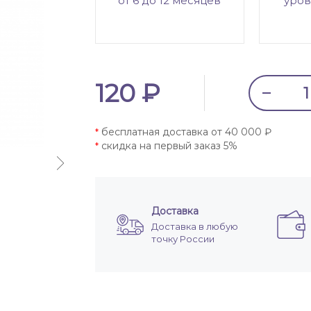
от 6 до 12 месяцев
уров
120 ₽
бесплатная доставка от 40 000 ₽
*
скидка на первый заказ 5%
*
Доставка
Доставка в любую
точку России