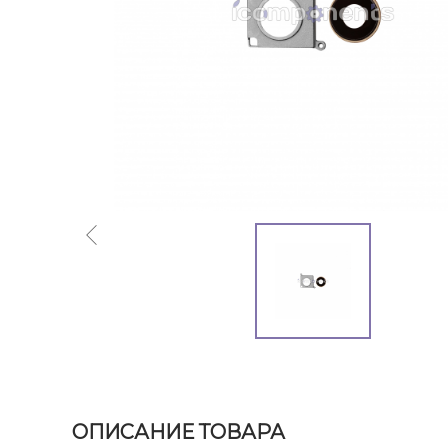
ОПИСАНИЕ ТОВАРА