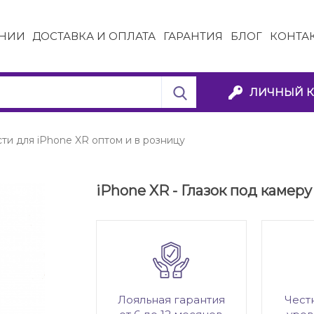
НИИ
ДОСТАВКА И ОПЛАТА
ГАРАНТИЯ
БЛОГ
КОНТА
ЛИЧНЫЙ К
ти для iPhone XR оптом и в розницу
iPhone XR - Глазок под камер
Лояльная гарантия
Чест