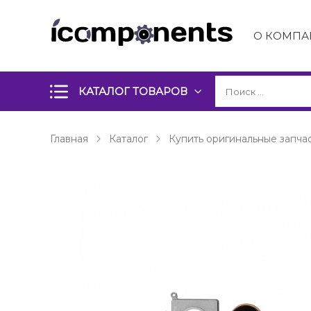
О КОМПА
КАТАЛОГ ТОВАРОВ
Главная
Каталог
Купить оригинальные запчас