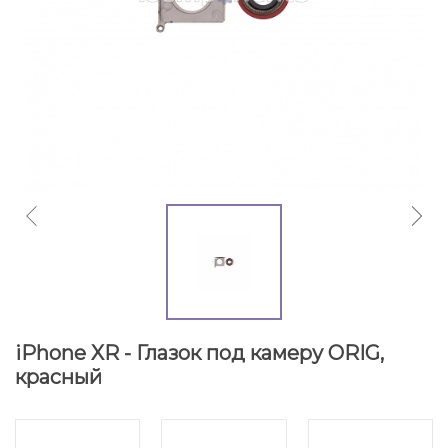
iPhone XR - Глазок под камеру ORIG,
красный