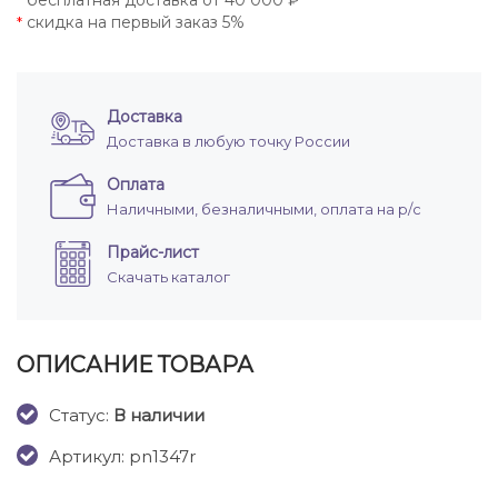
бесплатная доставка от 40 000 ₽
*
скидка на первый заказ 5%
*
Доставка
Доставка в любую точку России
Оплата
Наличными, безналичными, оплата на р/с
Прайс-лист
Скачать каталог
ОПИСАНИЕ ТОВАРА
Cтатус:
В наличии
Артикул: pn1347r