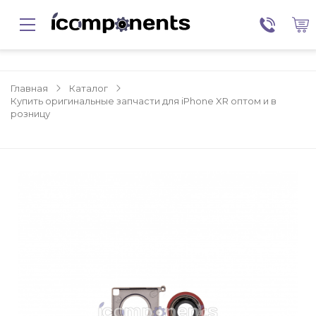
Главная
Каталог
Купить оригинальные запчасти для iPhone XR оптом и в
розницу