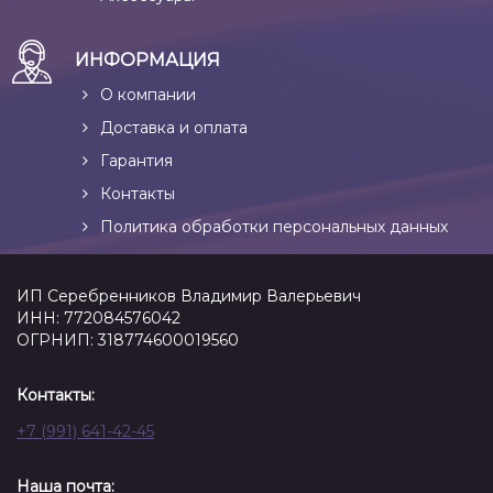
ИНФОРМАЦИЯ
О компании
Доставка и оплата
Гарантия
Контакты
Политика обработки персональных данных
ИП Серебренников Владимир Валерьевич
ИНН: 772084576042
ОГРНИП: 318774600019560
Контакты:
+7 (991) 641-42-45
Наша почта: