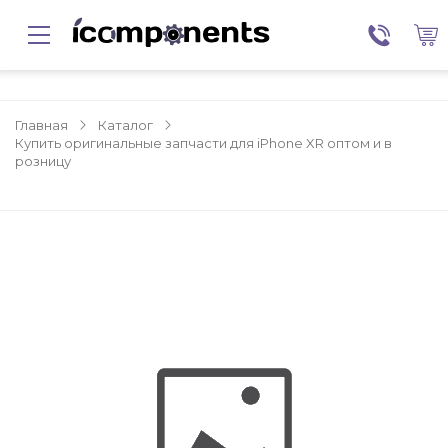
Главная
Каталог
Купить оригинальные запчасти для iPhone XR оптом и в
розницу