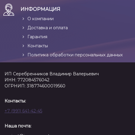
ИНФОРМАЦИЯ
О компании
Доставка и оплата
Гарантия
Контакты
Политика обработки персональных данных
ИП Серебренников Владимир Валерьевич
ИНН: 772084576042
ОГРНИП: 318774600019560
Контакты:
+7 (991) 641-42-45
Наша почта: