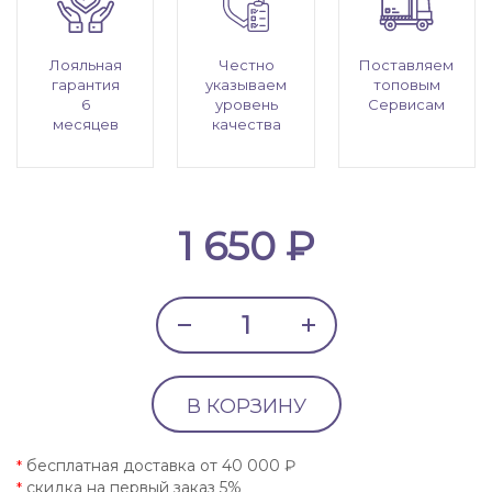
Лояльная
Честно
Поставляем
гарантия
указываем
топовым
6
уровень
Сервисам
месяцев
качества
1 650 ₽
В КОРЗИНУ
бесплатная доставка от 40 000 ₽
*
скидка на первый заказ 5%
*