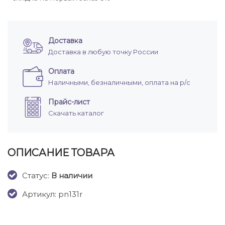
Доставка
Доставка в любую точку России
Оплата
Наличными, безналичными, оплата на р/с
Прайс-лист
Скачать каталог
ОПИСАНИЕ ТОВАРА
Cтатус:
В наличии
Артикул: pn131r