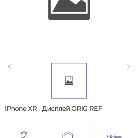
iPhone XR - Дисплей ORIG REF