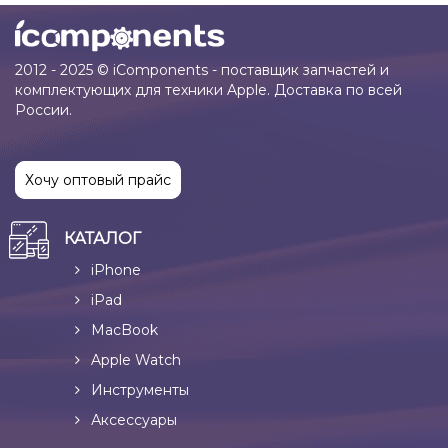
2012 - 2025 © iComponents - поставщик запчастей и
комплектующих для техники Apple. Доставка по всей
России.
Хочу оптовый прайс
КАТАЛОГ
iPhone
iPad
MacBook
Apple Watch
Инструменты
Аксессуары