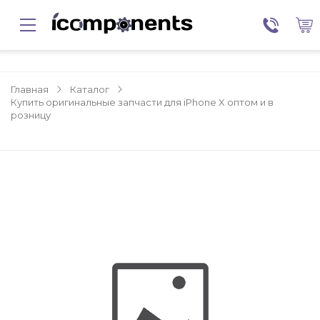
Главная
Каталог
Купить оригинальные запчасти для iPhone X оптом и в
розницу