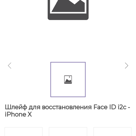
Шлейф для восстановления Face ID i2c -
iPhone X