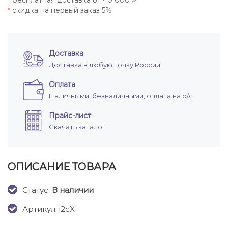
бесплатная доставка от 40 000 ₽
*
скидка на первый заказ 5%
*
Доставка
Доставка в любую точку России
Оплата
Наличными, безналичными, оплата на р/с
Прайс-лист
Скачать каталог
ОПИСАНИЕ ТОВАРА
Cтатус:
В наличии
Артикул: i2cX