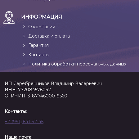
ИНФОРМАЦИЯ
О компании
Доставка и оплата
Гарантия
Контакты
Политика обработки персональных данных
ИП Серебренников Владимир Валерьевич
ИНН: 772084576042
ОГРНИП: 318774600019560
Контакты:
+7 (991) 641-42-45
Наша почта: