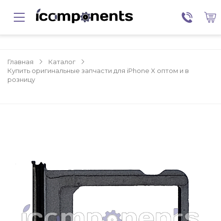
Главная
Каталог
Купить оригинальные запчасти для iPhone X оптом и в
розницу