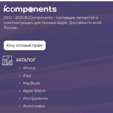
2012 - 2025 © iComponents - поставщик запчастей и
комплектующих для техники Apple. Доставка по всей
России.
Хочу оптовый прайс
КАТАЛОГ
iPhone
iPad
MacBook
Apple Watch
Инструменты
Аксессуары