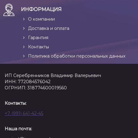
ИНФОРМАЦИЯ
О компании
Доставка и оплата
Гарантия
Контакты
Политика обработки персональных данных
ИП Серебренников Владимир Валерьевич
ИНН: 772084576042
ОГРНИП: 318774600019560
Контакты:
+7 (991) 641-42-45
Наша почта: