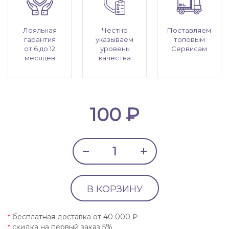
Лояльная
Честно
Поставляем
гарантия
указываем
топовым
от 6 до 12
уровень
Сервисам
месяцев
качества
100 ₽
В КОРЗИНУ
бесплатная доставка от 40 000 ₽
*
скидка на первый заказ 5%
*