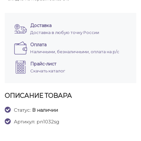
Доставка
Доставка в любую точку России
Оплата
Наличными, безналичными, оплата на р/с
Прайс-лист
Скачать каталог
ОПИСАНИЕ ТОВАРА
Cтатус:
В наличии
Артикул: pn1032sg