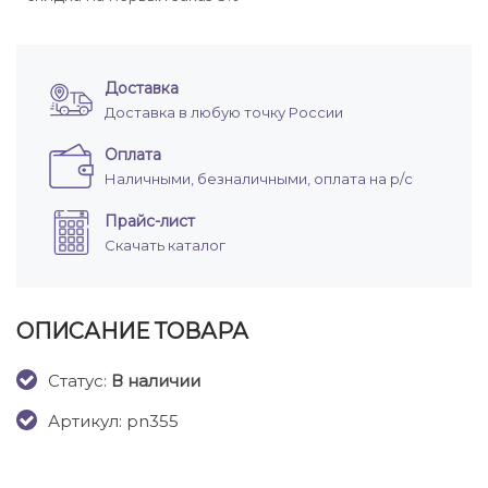
Доставка
Доставка в любую точку России
Оплата
Наличными, безналичными, оплата на р/с
Прайс-лист
Скачать каталог
ОПИСАНИЕ ТОВАРА
Cтатус:
В наличии
Артикул: pn355