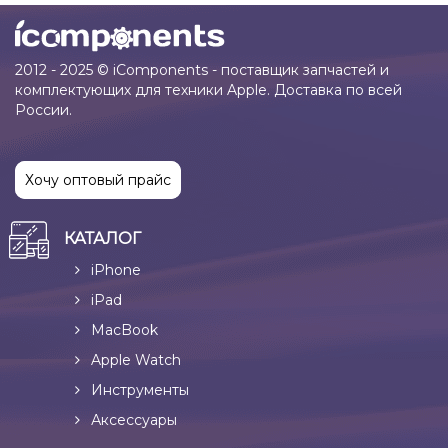
2012 - 2025 © iComponents - поставщик запчастей и
комплектующих для техники Apple. Доставка по всей
России.
Хочу оптовый прайс
КАТАЛОГ
iPhone
iPad
MacBook
Apple Watch
Инструменты
Аксессуары