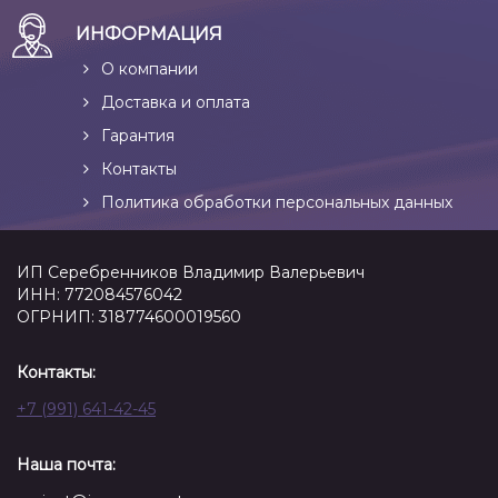
ИНФОРМАЦИЯ
О компании
Доставка и оплата
Гарантия
Контакты
Политика обработки персональных данных
ИП Серебренников Владимир Валерьевич
ИНН: 772084576042
ОГРНИП: 318774600019560
Контакты:
+7 (991) 641-42-45
Наша почта: