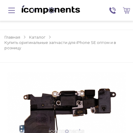
Главная
Каталог
Купить оригинальные запчасти для iPhone SE оптом и в
розницу