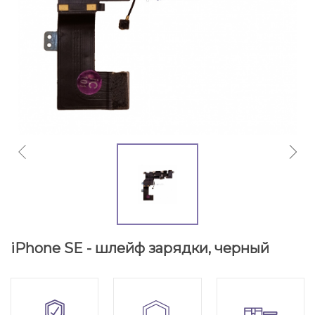
iPhone SE - шлейф зарядки, черный