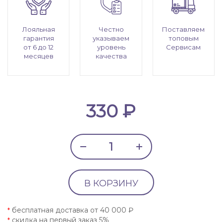
Лояльная
Честно
Поставляем
гарантия
указываем
топовым
от 6 до 12
уровень
Сервисам
месяцев
качества
330 ₽
В КОРЗИНУ
бесплатная доставка от 40 000 ₽
*
скидка на первый заказ 5%
*