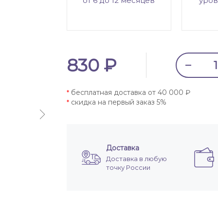
от 6 до 12 месяцев
уров
830 ₽
бесплатная доставка от 40 000 ₽
*
скидка на первый заказ 5%
*
Доставка
Доставка в любую
точку России