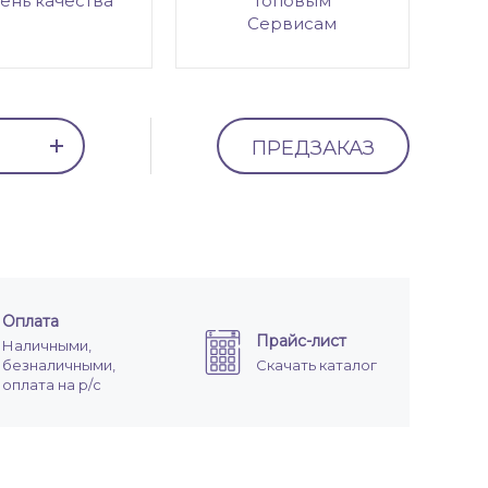
ень качества
топовым
Сервисам
ПРЕДЗАКАЗ
Оплата
Прайс-лист
Наличными,
безналичными,
Скачать каталог
оплата на р/с