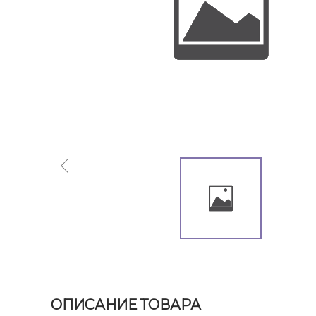
ОПИСАНИЕ ТОВАРА