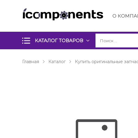
О КОМПА
КАТАЛОГ ТОВАРОВ
Главная
Каталог
Купить оригинальные запчас