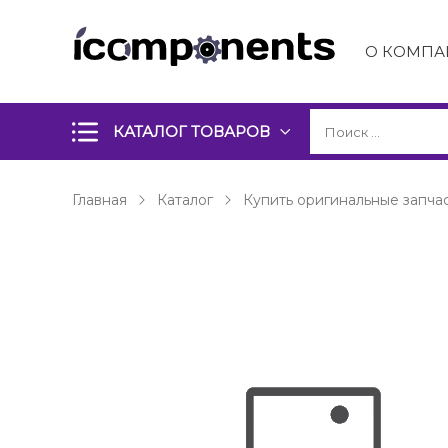
О КОМПА
КАТАЛОГ ТОВАРОВ
Главная
Каталог
Купить оригинальные запчас