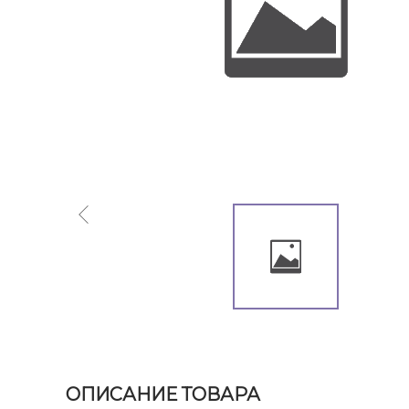
ОПИСАНИЕ ТОВАРА