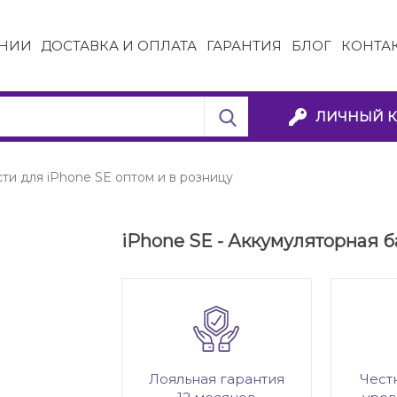
НИИ
ДОСТАВКА И ОПЛАТА
ГАРАНТИЯ
БЛОГ
КОНТА
ЛИЧНЫЙ К
ти для iPhone SE оптом и в розницу
iPhone SE - Аккумуляторная б
Лояльная гарантия
Чест