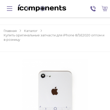
Главная
Каталог
Купить оригинальные запчасти для iPhone 8/SE2020 оптом и
в розницу