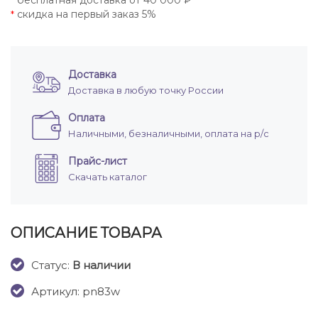
бесплатная доставка от 40 000 ₽
*
скидка на первый заказ 5%
*
Доставка
Доставка в любую точку России
Оплата
Наличными, безналичными, оплата на р/с
Прайс-лист
Скачать каталог
ОПИСАНИЕ ТОВАРА
Cтатус:
В наличии
Артикул: pn83w