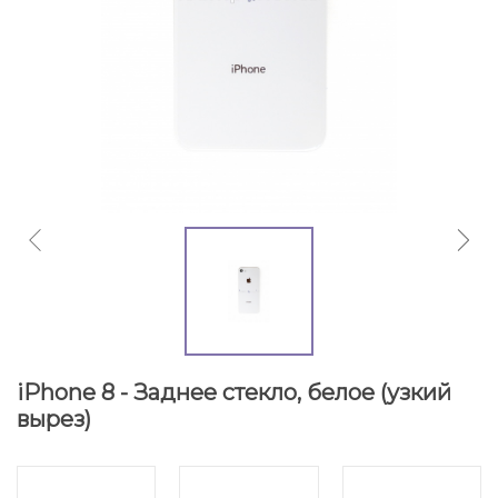
iPhone 8 - Заднее стекло, белое (узкий
вырез)