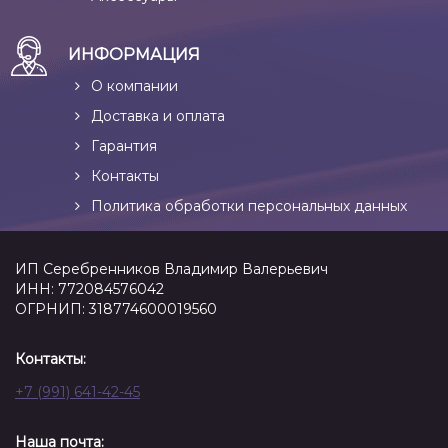
ИНФОРМАЦИЯ
О компании
Доставка и оплата
Гарантия
Контакты
Политика обработки персональных данных
ИП Серебренников Владимир Валерьевич
ИНН: 772084576042
ОГРНИП: 318774600019560
Контакты:
+7 (991) 641-42-45
Наша почта: