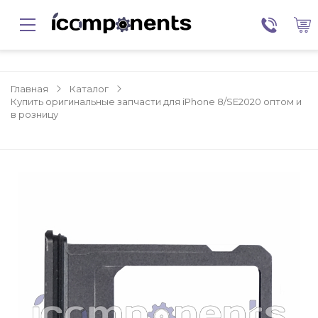
Главная
Каталог
Купить оригинальные запчасти для iPhone 8/SE2020 оптом и
в розницу