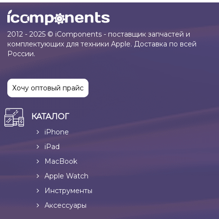
2012 - 2025 © iComponents - поставщик запчастей и
комплектующих для техники Apple. Доставка по всей
России.
Хочу оптовый прайс
КАТАЛОГ
iPhone
iPad
MacBook
Apple Watch
Инструменты
Аксессуары