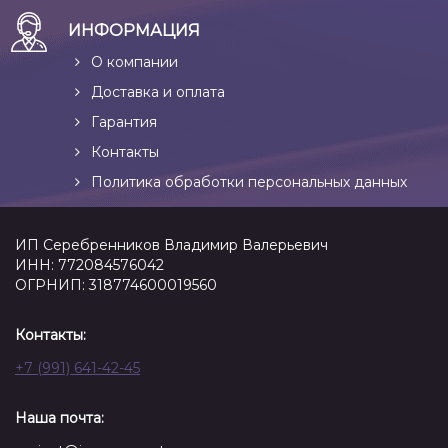
ИНФОРМАЦИЯ
О компании
Доставка и оплата
Гарантия
Контакты
Политика обработки персональных данных
ИП Серебренников Владимир Валерьевич
ИНН: 772084576042
ОГРНИП: 318774600019560
Контакты:
+7 (991) 641-42-45
Наша почта: