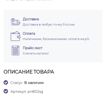
Доставка
Доставка в любую точку России
Оплата
Наличными, безналичными, оплата на р/с
Прайс-лист
Скачать каталог
ОПИСАНИЕ ТОВАРА
Cтатус:
В наличии
Артикул: pn832sg