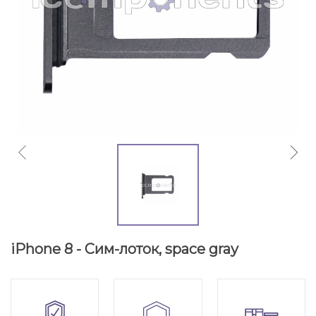
iPhone 8 - Сим-лоток, space gray