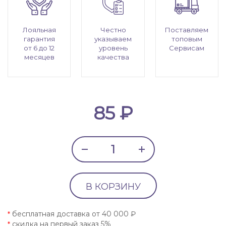
Лояльная
Честно
Поставляем
гарантия
указываем
топовым
от 6 до 12
уровень
Сервисам
месяцев
качества
85 ₽
В КОРЗИНУ
бесплатная доставка от 40 000 ₽
*
скидка на первый заказ 5%
*