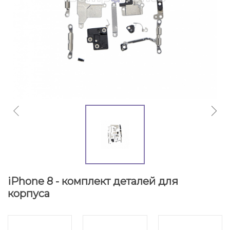
iPhone 8 - комплект деталей для
корпуса