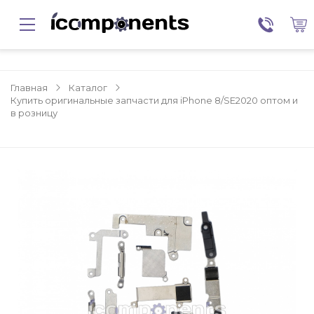
Главная
Каталог
Купить оригинальные запчасти для iPhone 8/SE2020 оптом и
в розницу